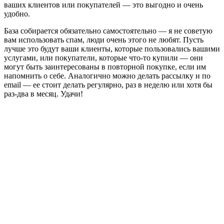
ваших клиентов или покупателей — это выгодно и очень
удобно.
База собирается обязательно самостоятельно — я не советую
вам использовать спам, люди очень этого не любят. Пусть
лучше это будут ваши клиенты, которые пользовались вашими
услугами, или покупатели, которые что-то купили — они
могут быть заинтересованы в повторной покупке, если им
напомнить о себе. Аналогично можно делать рассылку и по
email — ее стоит делать регулярно, раз в неделю или хотя бы
раз-два в месяц. Удачи!