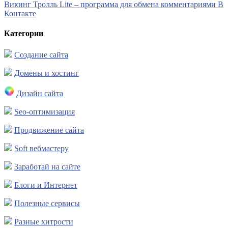
Викинг Тролль Lite – программа для обмена комментариями В
Контакте
Категории
Создание сайта
Домены и хостинг
Дизайн сайта
Seo-оптимизация
Продвижение сайта
Soft вебмастеру
Заработай на сайте
Блоги и Интернет
Полезные сервисы
Разные хитрости