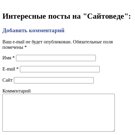
Интересные посты на "Сайтоведе":
Добавить комментарий
Ваш e-mail не будет опубликован. Обязательные поля
помечены
*
Имя
*
E-mail
*
Сайт
Комментарий