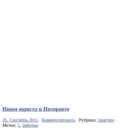
Ищем юриста в Интернете
26. Сентябрь 2011
·
Комментировать
· Рубрика:
Заметки
·
Метки:
1
,
рабочие