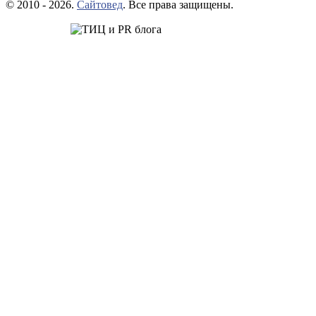
© 2010 - 2026.
Сайтовед
. Все права защищены.