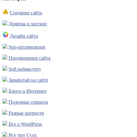
Создание сайта
Домены и хостинг
Дизайн сайта
Seo-оптимизация
Продвижение сайта
Soft вебмастеру
Заработай на сайте
Блоги и Интернет
Полезные сервисы
Разные хитрости
Все о WordPress
Все про Ucoz