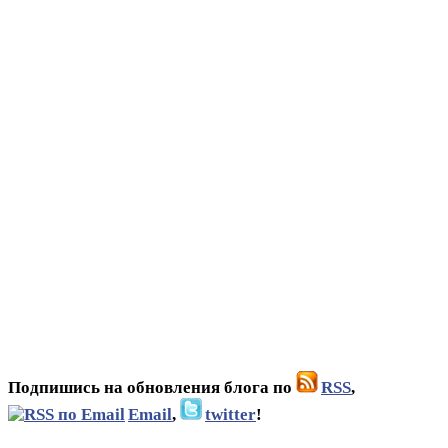
Подпишись на обновления блога по
RSS
,
Email
,
twitter
!