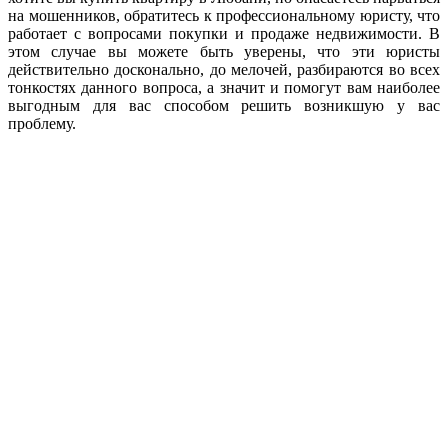
на мошенников, обратитесь к профессиональному юристу, что
работает с вопросами покупки и продаже недвижимости. В
этом случае вы можете быть уверены, что эти юристы
действительно досконально, до мелочей, разбираются во всех
тонкостях данного вопроса, а значит и помогут вам наиболее
выгодным для вас способом решить возникшую у вас
проблему.