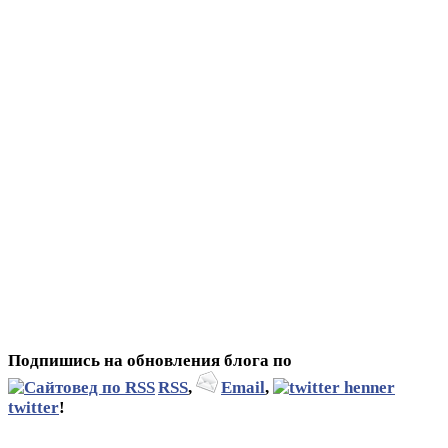
Подпишись на обновления блога по
RSS
,
Email
,
twitter
!