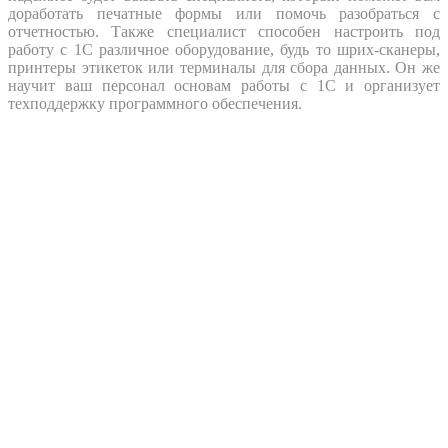
доработать печатные формы или помочь разобраться с
отчетностью. Также специалист способен настроить под
работу с 1С различное оборудование, будь то шрих-сканеры,
принтеры этикеток или терминалы для сбора данных. Он же
научит ваш персонал основам работы с 1С и организует
техподдержку программного обеспечения.