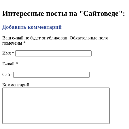
Интересные посты на "Сайтоведе":
Добавить комментарий
Ваш e-mail не будет опубликован. Обязательные поля
помечены
*
Имя
*
E-mail
*
Сайт
Комментарий