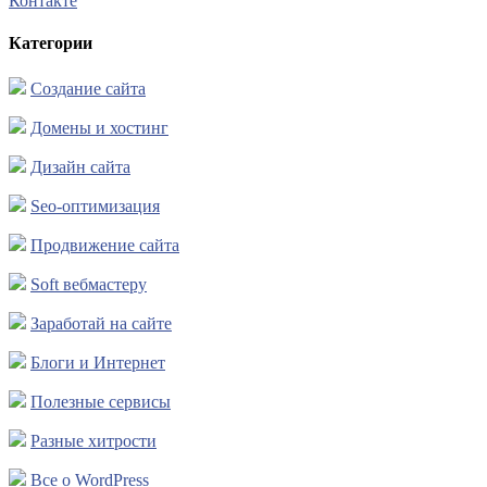
Контакте
Категории
Создание сайта
Домены и хостинг
Дизайн сайта
Seo-оптимизация
Продвижение сайта
Soft вебмастеру
Заработай на сайте
Блоги и Интернет
Полезные сервисы
Разные хитрости
Все о WordPress