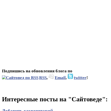
Подпишись на обновления блога по
RSS
,
Email
,
twitter
!
Интересные посты на "Сайтоведе":
Добавить комментарий