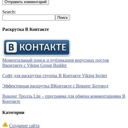
Search:
Раскрутка В Контакте
Моментальный поиск и публикация вирусных постов
Вконтакте с Viking Group Builder
Софт для раскрутки группы В Контакте Viking Inviter
Эффективная раскрутка ВКонтакте с Викинг Ботовод
Викинг Тролль Lite – программа для обмена комментариями В
Контакте
Категории
Создание сайта