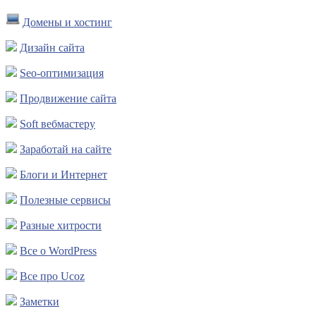
Домены и хостинг
Дизайн сайта
Seo-оптимизация
Продвижение сайта
Soft вебмастеру
Заработай на сайте
Блоги и Интернет
Полезные сервисы
Разные хитрости
Все о WordPress
Все про Ucoz
Заметки