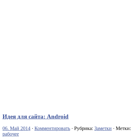
Идея для сайта: Android
06. Май 2014
·
Комментировать
· Рубрика:
Заметки
· Метки:
рабочее