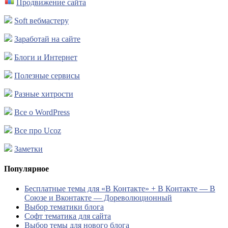
Продвижение сайта
Soft вебмастеру
Заработай на сайте
Блоги и Интернет
Полезные сервисы
Разные хитрости
Все о WordPress
Все про Ucoz
Заметки
Популярное
Бесплатные темы для «В Контакте» + В Контакте — В
Союзе и Вконтакте — Дореволюционный
Выбор тематики блога
Софт тематика для сайта
Выбор темы для нового блога