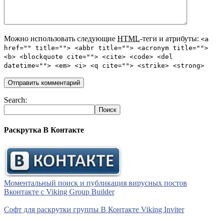
Можно использовать следующие
HTML
-теги и атрибуты:
<a
href="" title=""> <abbr title=""> <acronym title="">
<b> <blockquote cite=""> <cite> <code> <del
datetime=""> <em> <i> <q cite=""> <strike> <strong>
Search:
Раскрутка В Контакте
Моментальный поиск и публикация вирусных постов
Вконтакте с Viking Group Builder
Софт для раскрутки группы В Контакте Viking Inviter