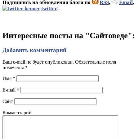
Подпишись на обновления блога по
RSS
,
Email
,
twitter
!
Интересные посты на "Сайтоведе":
Добавить комментарий
Ваш e-mail не будет опубликован. Обязательные поля
помечены
*
Имя
*
E-mail
*
Сайт
Комментарий