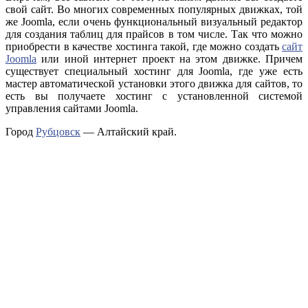
свой сайт. Во многих современных популярных движках, той
же Joomla, если очень функциональный визуальный редактор
для создания таблиц для прайсов в том числе. Так что можно
приобрести в качестве хостинга такой, где можно создать
сайт
Joomla
или иной интернет проект на этом движке. Причем
существует специальный хостинг для Joomla, где уже есть
мастер автоматической установки этого движка для сайтов, то
есть вы получаете хостинг с установленной системой
управления сайтами Joomla.
Город
Рубцовск
— Алтайский край.