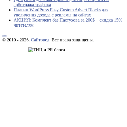
арбитража трафика
Плагин WordPress Easy Custom Advert Blocks для
увеличения дохода с рекламы на сайтах
АКЦИЯ: Комплект баз Пастухова за 200$ + скидка 15%
читателям
---
© 2010 - 2026.
Сайтовед
. Все права защищены.