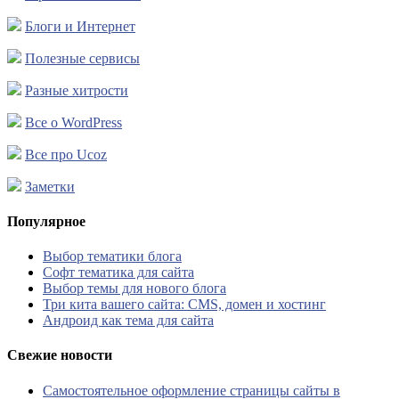
Блоги и Интернет
Полезные сервисы
Разные хитрости
Все о WordPress
Все про Ucoz
Заметки
Популярное
Выбор тематики блога
Софт тематика для сайта
Выбор темы для нового блога
Три кита вашего сайта: CMS, домен и хостинг
Андроид как тема для сайта
Свежие новости
Самостоятельное оформление страницы сайты в