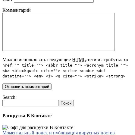
Комментарий
Можно использовать следующие
HTML
-теги и атрибуты:
<a
href="" title=""> <abbr title=""> <acronym title="">
<b> <blockquote cite=""> <cite> <code> <del
datetime=""> <em> <i> <q cite=""> <strike> <strong>
Search:
Раскрутка В Контакте
Моментальный поиск и публикация вирусных постов