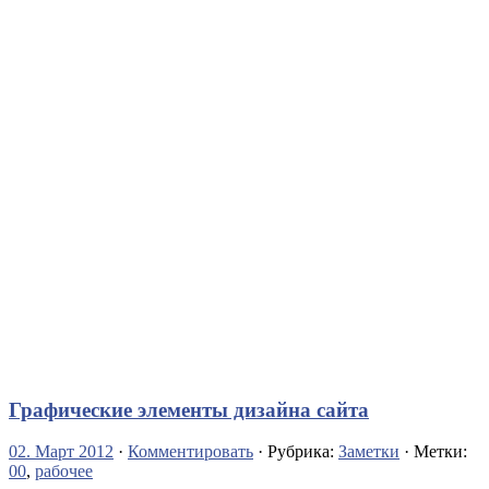
Графические элементы дизайна сайта
02. Март 2012
·
Комментировать
· Рубрика:
Заметки
· Метки:
00
,
рабочее