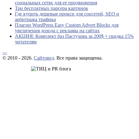
социальных сетях для ее продвижения
Три бесплатных парсера картинок
Где купить дешевые прокси для соцсетей, SEO и
арбитража трафика
Плагин WordPress Easy Custom Advert Blocks для
увеличения дохода с рекламы на сайтах
АКЦИЯ: Комплект баз Пастухова за 200$ + скидка 15%
читателям
---
© 2010 - 2026.
Сайтовед
. Все права защищены.