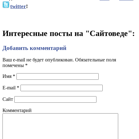
twitter
!
Интересные посты на "Сайтоведе":
Добавить комментарий
Ваш e-mail не будет опубликован. Обязательные поля
помечены
*
Имя
*
E-mail
*
Сайт
Комментарий