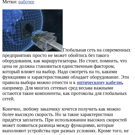
Метки:
рабочее
Глобальная сеть на современных
предприятиях просто не может обойтись без такого
оборудования, как маршрутизаторы. Но стоит, помнить, что
цена не должна становиться единственным фактором,
который влияет на выбор. Надо смотреть на то, какими
функциями и характеристиками обладает оборудование. Эти
правила выбора можно отнести и к
оптическому кабелю
,
например. Для многих сетевых сред весьма важными
остаются такие компоненты, как протоколы для глобальных
сетей.
Конечно, любому заказчику хочется получить как можно
более высокую скорость. Но за такие характеристики
придётся заплатить. При использовании высоких скоростей
может появиться разница между функциями, которые
выполняют устройства при разных условиях. Кроме того, не