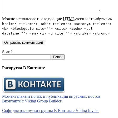
Можно использовать следующие
HTML
-теги и атрибуты:
<a
href="" title=""> <abbr title=""> <acronym title="">
<b> <blockquote cite=""> <cite> <code> <del
datetime=""> <em> <i> <q cite=""> <strike> <strong>
Search:
Раскрутка В Контакте
Моментальный поиск и публикация вирусных постов
Вконтакте с Viking Group Builder
Софт для раскрутки группы В Контакте Viking Inviter