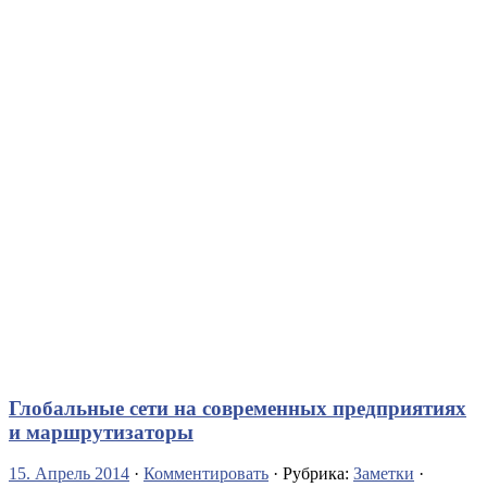
Глобальные сети на современных предприятиях
и маршрутизаторы
15. Апрель 2014
·
Комментировать
· Рубрика:
Заметки
·