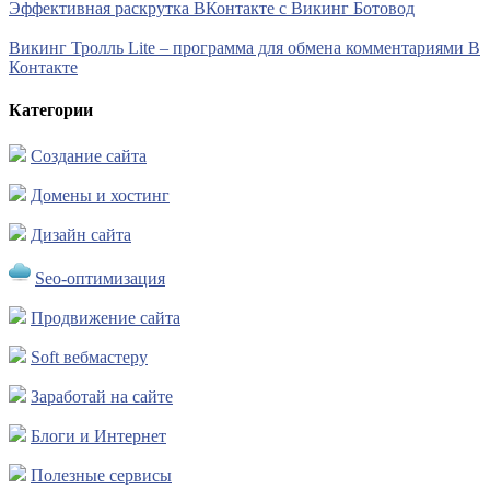
Эффективная раскрутка ВКонтакте с Викинг Ботовод
Викинг Тролль Lite – программа для обмена комментариями В
Контакте
Категории
Создание сайта
Домены и хостинг
Дизайн сайта
Seo-оптимизация
Продвижение сайта
Soft вебмастеру
Заработай на сайте
Блоги и Интернет
Полезные сервисы