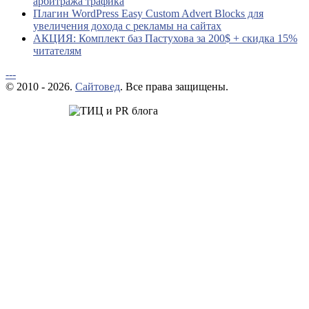
арбитража трафика
Плагин WordPress Easy Custom Advert Blocks для
увеличения дохода с рекламы на сайтах
АКЦИЯ: Комплект баз Пастухова за 200$ + скидка 15%
читателям
---
© 2010 - 2026.
Сайтовед
. Все права защищены.