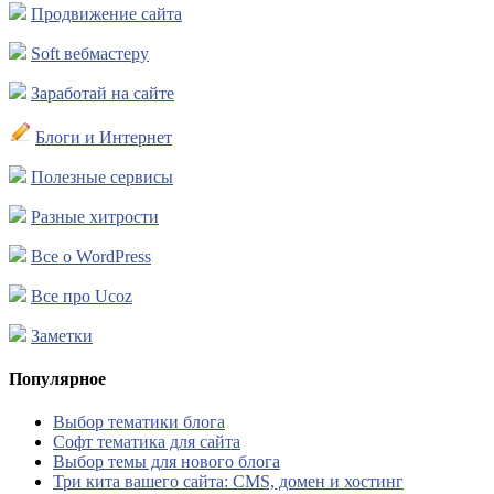
Продвижение сайта
Soft вебмастеру
Заработай на сайте
Блоги и Интернет
Полезные сервисы
Разные хитрости
Все о WordPress
Все про Ucoz
Заметки
Популярное
Выбор тематики блога
Софт тематика для сайта
Выбор темы для нового блога
Три кита вашего сайта: CMS, домен и хостинг