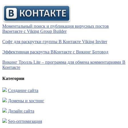
Моментальный поиск и публикация вирусных постов
Вконтакте с Viking Group Builder
Софт для раскрутки группы В Контакте Viking Inviter
Эффективная раскрутка ВКонтакте с Викинг Ботовод
Викинг Тролль Lite – программа для обмена комментариями В
Контакте
Категории
Создание сайта
Домены и хостинг
Дизайн сайта
Seo-оптимизация