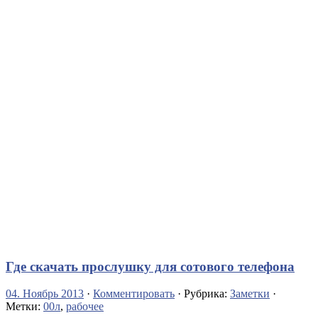
Где скачать прослушку для сотового телефона
04. Ноябрь 2013
·
Комментировать
· Рубрика:
Заметки
·
Метки:
00л
,
рабочее