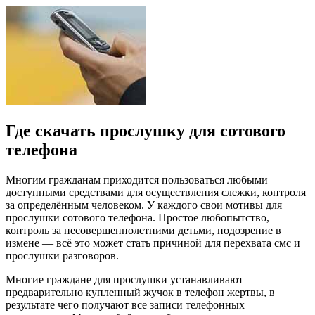
Где скачать прослушку для сотового
телефона
Многим гражданам приходится пользоваться любыми
доступными средствами для осуществления слежки, контроля
за определённым человеком. У каждого свои мотивы для
прослушки сотового телефона. Простое любопытство,
контроль за несовершеннолетними детьми, подозрение в
измене — всё это может стать причиной для перехвата смс и
прослушки разговоров.
Многие граждане для прослушки устанавливают
предварительно купленный жучок в телефон жертвы, в
результате чего получают все записи телефонных