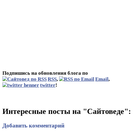
Подпишись на обновления блога по
RSS
,
Email
,
twitter
!
Интересные посты на "Сайтоведе":
Добавить комментарий