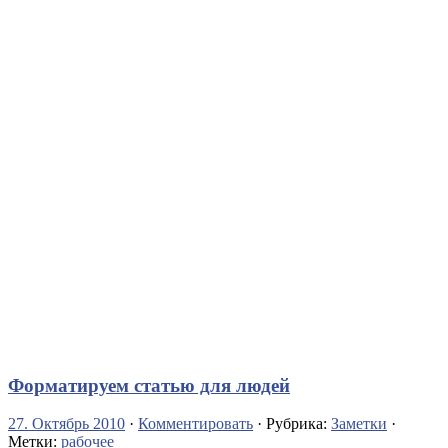
Форматируем статью для людей
27. Октябрь 2010
·
Комментировать
· Рубрика:
Заметки
·
Метки:
рабочее