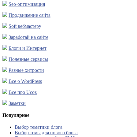
Seo-оптимизация
Продвижение сайта
Soft вебмастеру
Заработай на сайте
Блоги и Интернет
Полезные сервисы
Разные хитрости
Все о WordPress
Все про Ucoz
Заметки
Популярное
Выбор тематики блога
Выбор темы для нового блога