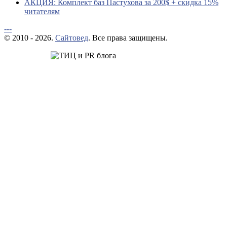
АКЦИЯ: Комплект баз Пастухова за 200$ + скидка 15%
читателям
---
© 2010 - 2026.
Сайтовед
. Все права защищены.