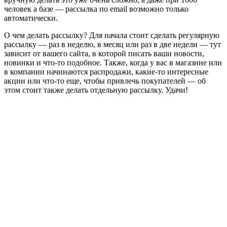
человек а базе — рассылка по email возможно только
автоматически.
О чем делать рассылку? Для начала стоит сделать регулярную
рассылку — раз в неделю, в месяц или раз в две недели — тут
зависит от вашего сайта, в которой писать ваши новости,
новинки и что-то подобное. Также, когда у вас в магазине или
в компании начинаются распродажи, какие-то интересные
акции или что-то еще, чтобы привлечь покупателей — об
этом стоит также делать отдельную рассылку. Удачи!