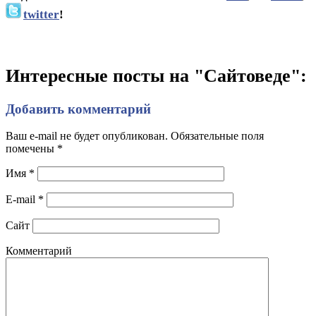
twitter
!
Интересные посты на "Сайтоведе":
Добавить комментарий
Ваш e-mail не будет опубликован. Обязательные поля
помечены
*
Имя
*
E-mail
*
Сайт
Комментарий