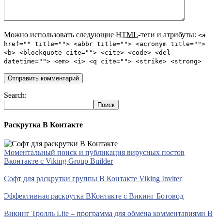
Можно использовать следующие
HTML
-теги и атрибуты:
<a
href="" title=""> <abbr title=""> <acronym title="">
<b> <blockquote cite=""> <cite> <code> <del
datetime=""> <em> <i> <q cite=""> <strike> <strong>
Search:
Раскрутка В Контакте
Моментальный поиск и публикация вирусных постов
Вконтакте с Viking Group Builder
Софт для раскрутки группы В Контакте Viking Inviter
Эффективная раскрутка ВКонтакте с Викинг Ботовод
Викинг Тролль Lite – программа для обмена комментариями В