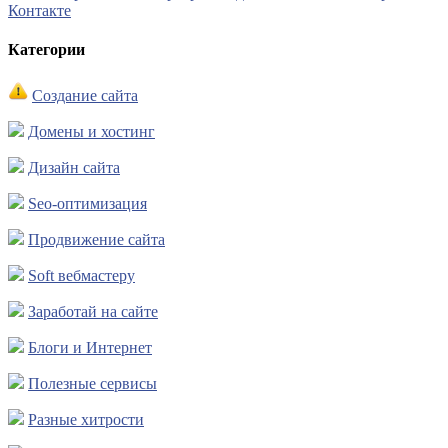
Контакте
Категории
Создание сайта
Домены и хостинг
Дизайн сайта
Seo-оптимизация
Продвижение сайта
Soft вебмастеру
Заработай на сайте
Блоги и Интернет
Полезные сервисы
Разные хитрости