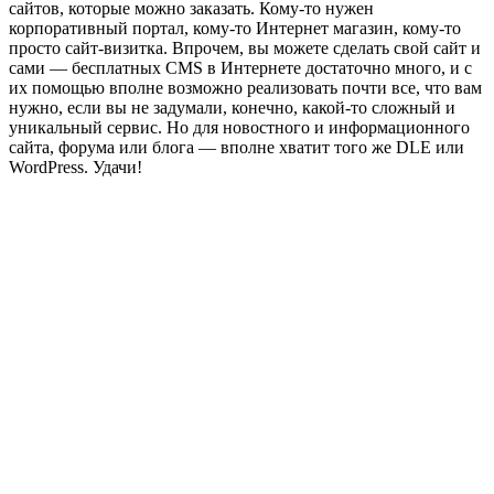
сайтов, которые можно заказать. Кому-то нужен
корпоративный портал, кому-то Интернет магазин, кому-то
просто сайт-визитка. Впрочем, вы можете сделать свой сайт и
сами — бесплатных CMS в Интернете достаточно много, и с
их помощью вполне возможно реализовать почти все, что вам
нужно, если вы не задумали, конечно, какой-то сложный и
уникальный сервис. Но для новостного и информационного
сайта, форума или блога — вполне хватит того же DLE или
WordPress. Удачи!