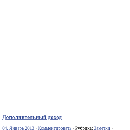
Дополнительный доход
04. Январь 2013
·
Комментировать
· Рубрика:
Заметки
·