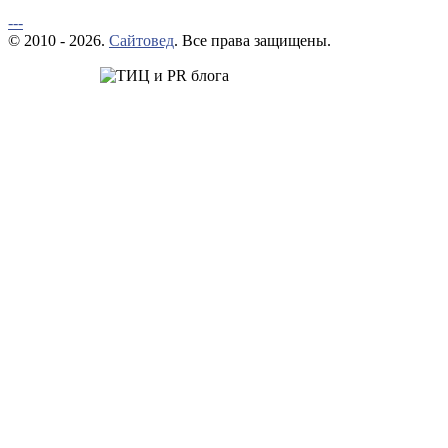
---
© 2010 - 2026.
Сайтовед
. Все права защищены.