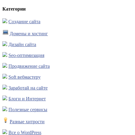
Категории
Создание сайта
Домены и хостинг
Дизайн сайта
Seo-оптимизация
Продвижение сайта
Soft вебмастеру
Заработай на сайте
Блоги и Интернет
Полезные сервисы
Разные хитрости
Все о WordPress