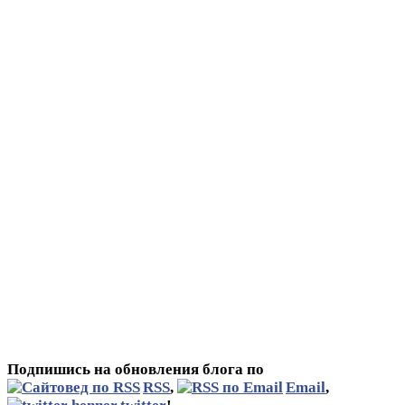
Подпишись на обновления блога по
RSS
,
Email
,