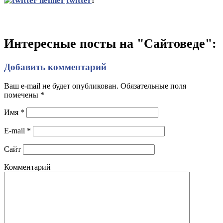
twitter
!
Интересные посты на "Сайтоведе":
Добавить комментарий
Ваш e-mail не будет опубликован. Обязательные поля
помечены
*
Имя
*
E-mail
*
Сайт
Комментарий