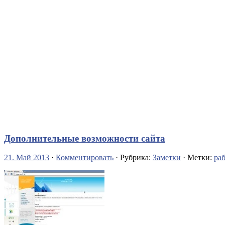
Дополнительные возможности сайта
21. Май 2013
·
Комментировать
· Рубрика:
Заметки
· Метки:
ра