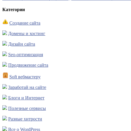
Категории
Создание сайта
Домены и хостинг
Дизайн сайта
Seo-оптимизация
Продвижение сайта
Soft вебмастеру
Заработай на сайте
Блоги и Интернет
Полезные сервисы
Разные хитрости
Все о WordPress