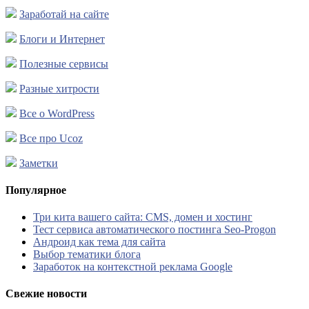
Заработай на сайте
Блоги и Интернет
Полезные сервисы
Разные хитрости
Все о WordPress
Все про Ucoz
Заметки
Популярное
Три кита вашего сайта: CMS, домен и хостинг
Тест сервиса автоматического постинга Seo-Progon
Андроид как тема для сайта
Выбор тематики блога
Заработок на контекстной реклама Google
Свежие новости