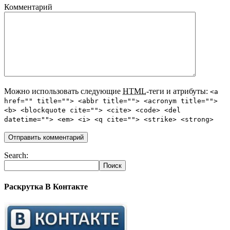
Комментарий
Можно использовать следующие
HTML
-теги и атрибуты:
<a
href="" title=""> <abbr title=""> <acronym title="">
<b> <blockquote cite=""> <cite> <code> <del
datetime=""> <em> <i> <q cite=""> <strike> <strong>
Search:
Раскрутка В Контакте