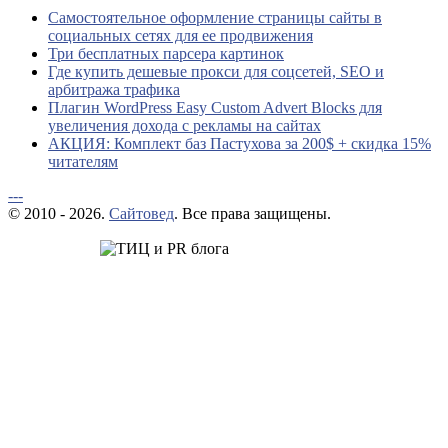
Самостоятельное оформление страницы сайты в
социальных сетях для ее продвижения
Три бесплатных парсера картинок
Где купить дешевые прокси для соцсетей, SEO и
арбитража трафика
Плагин WordPress Easy Custom Advert Blocks для
увеличения дохода с рекламы на сайтах
АКЦИЯ: Комплект баз Пастухова за 200$ + скидка 15%
читателям
---
© 2010 - 2026.
Сайтовед
. Все права защищены.