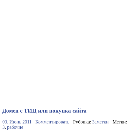
Домен с ТИЦ или покупка сайта
03. Июнь 2011
·
Комментировать
· Рубрика:
Заметки
· Метки:
3
,
рабочие