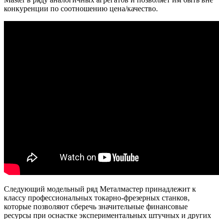
конкуренции по соотношению цена/качество.
Следующий модельный ряд Металмастер принадлежит к
классу профессиональных токарно-фрезерных станков,
которые позволяют сберечь значительные финансовые
ресурсы при оснастке экспериментальных штучных и других