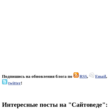
Подпишись на обновления блога по
RSS
,
Email
,
twitter
!
Интересные посты на "Сайтоведе":