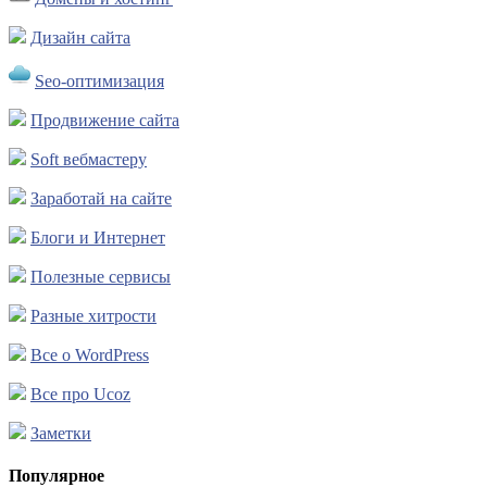
Дизайн сайта
Seo-оптимизация
Продвижение сайта
Soft вебмастеру
Заработай на сайте
Блоги и Интернет
Полезные сервисы
Разные хитрости
Все о WordPress
Все про Ucoz
Заметки
Популярное