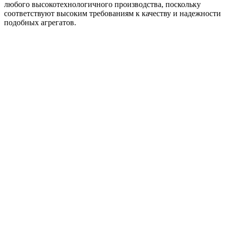
любого высокотехнологичного производства, поскольку
соответствуют высоким требованиям к качеству и надежности
подобных агрегатов.