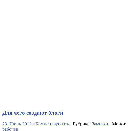
Для чего создают блоги
23. Июнь 2012
·
Комментировать
· Рубрика:
Заметки
· Метки:
рабочее