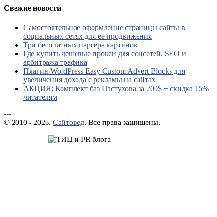
Свежие новости
Самостоятельное оформление страницы сайты в
социальных сетях для ее продвижения
Три бесплатных парсера картинок
Где купить дешевые прокси для соцсетей, SEO и
арбитража трафика
Плагин WordPress Easy Custom Advert Blocks для
увеличения дохода с рекламы на сайтах
АКЦИЯ: Комплект баз Пастухова за 200$ + скидка 15%
читателям
---
© 2010 - 2026.
Сайтовед
. Все права защищены.