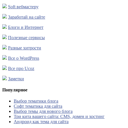
Soft вебмастеру
Заработай на сайте
Блоги и Интернет
Полезные сервисы
Разные хитрости
Все о WordPress
Все про Ucoz
Заметки
Популярное
Выбор тематики блога
Софт тематика для сайта
Выбор темы для нового блога
Три кита вашего сайта: CMS, домен и хостинг
Андроид как тема для сайта