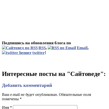
Подпишись на обновления блога по
RSS
,
Email
,
twitter
!
Интересные посты на "Сайтоведе":
Добавить комментарий
Ваш e-mail не будет опубликован. Обязательные поля
помечены
*
Имя
*