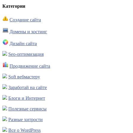
Категории
Создание сайта
Домены и хостинг
Дизайн сайта
Seo-оптимизация
Продвижение сайта
Soft вебмастеру
Заработай на сайте
Блоги и Интернет
Полезные сервисы
Разные хитрости
Все о WordPress