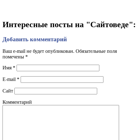
Интересные посты на "Сайтоведе":
Добавить комментарий
Ваш e-mail не будет опубликован. Обязательные поля
помечены
*
Имя
*
E-mail
*
Сайт
Комментарий