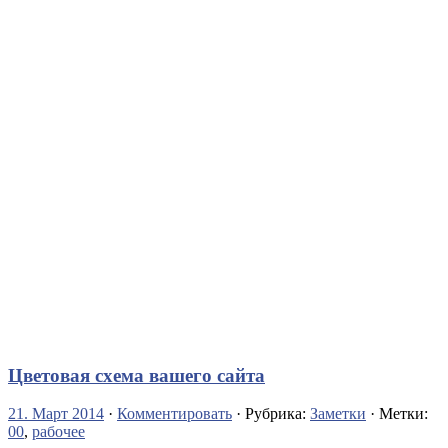
Цветовая схема вашего сайта
21. Март 2014
·
Комментировать
· Рубрика:
Заметки
· Метки:
00
,
рабочее