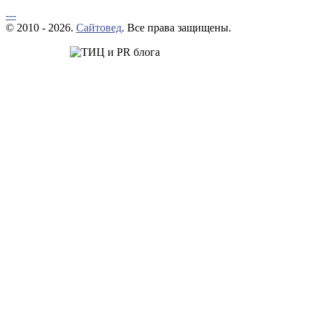
---
© 2010 - 2026.
Сайтовед
. Все права защищены.