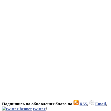
Подпишись на обновления блога по
RSS
,
Email
,
twitter
!