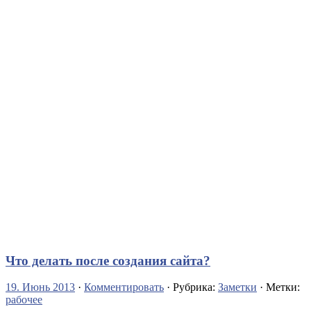
Что делать после создания сайта?
19. Июнь 2013
·
Комментировать
· Рубрика:
Заметки
· Метки:
рабочее