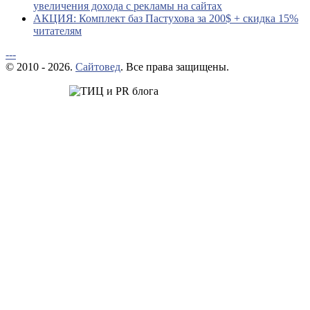
увеличения дохода с рекламы на сайтах
АКЦИЯ: Комплект баз Пастухова за 200$ + скидка 15%
читателям
---
© 2010 - 2026.
Сайтовед
. Все права защищены.