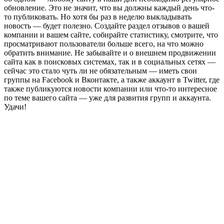
обновление. Это не значит, что вы должны каждый день что-
то публиковать. Но хотя бы раз в неделю выкладывать
новость — будет полезно. Создайте раздел отзывов о вашей
компании и вашем сайте, собирайте статистику, смотрите, что
просматривают пользователи больше всего, на что можно
обратить внимание. Не забывайте и о внешнем продвижении
сайта как в поисковых системах, так и в социальных сетях —
сейчас это стало чуть ли не обязательным — иметь свои
группы на Facebook и Вконтакте, а также аккаунт в Twitter, где
также публикуются новости компании или что-то интересное
по теме вашего сайта — уже для развития групп и аккаунта.
Удачи!