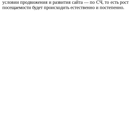
условии продвижения и развития сайта — по СЧ, то есть рост
посещаемости будет происходить естественно и постепенно.