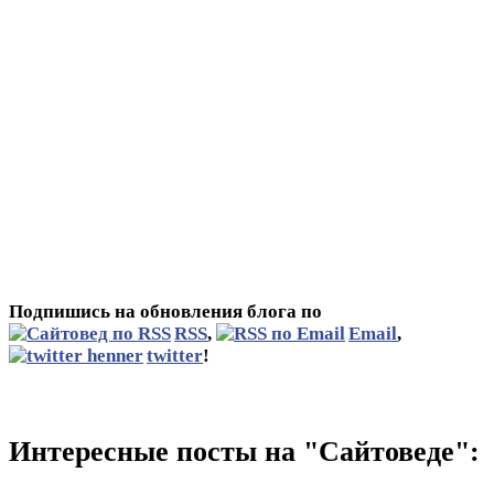
Подпишись на обновления блога по
RSS
,
Email
,
twitter
!
Интересные посты на "Сайтоведе":