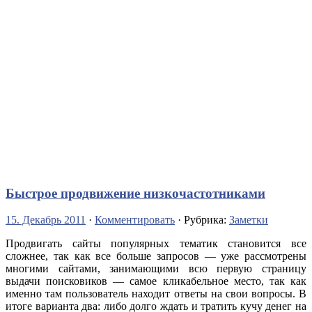
Быстрое продвижение низкочастотниками
15. Декабрь 2011
·
Комментировать
· Рубрика:
Заметки
Продвигать сайты популярных тематик становится все
сложнее, так как все больше запросов — уже рассмотрены
многими сайтами, занимающими всю первую страницу
выдачи поисковиков — самое кликабельное место, так как
именно там пользователь находит ответы на свои вопросы. В
итоге варианта два: либо долго ждать и тратить кучу денег на