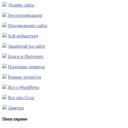
Дизайн сайта
Seo-оптимизация
Продвижение сайта
Soft вебмастеру
Заработай на сайте
Блоги и Интернет
Полезные сервисы
Разные хитрости
Все о WordPress
Все про Ucoz
Заметки
Популярное