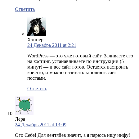
Ответить
Хэннер
24 Декабрь 2011 at 2:21
WordPress — это уже готовый сайт. Заливаете его
на хостинг, устанавливаете по инструкции (5
минут) — и все сайт готов. Остается настроить
кое-что, и можно начинать заполнять сайт
постами.
Ответить
Лера
24 Декабрь 2011 at 13:09
Ого Себе! Для лентяйев значит, а я парюсь ищу инфу!