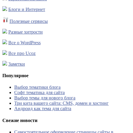
Блоги и Интернет
Полезные сервисы
Разные хитрости
Все о WordPress
Все про Ucoz
Заметки
Популярное
Выбор тематики блога
Софт тематика для сайта
Выбор темы для нового блога
Три кита вашего сайта: CMS, домен и хостинг
Андроид как тема для сайта
Свежие новости
Самостоятельное оформление страницы сайты в