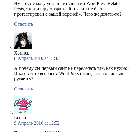
Ну вот, не могу установить плагин WordPress Related
Posts, т.к. цитирую «данный плагин не был
протестирован с вашей версией». Чего же делать-то?
Ответить
Хэннер
8 Апрель 2010 at 13:43
А почему бы первый сайт не переделать так, как нужно?
И какая у тебя версия WordPress стоит, что плагин так
ругается?
Ответить
Lenka
9 Апрель 2010 at 12:52