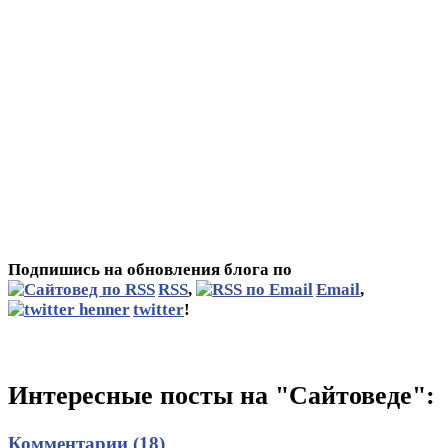
Подпишись на обновления блога по
RSS
,
Email
,
twitter
!
Интересные посты на "Сайтоведе":
Комментарии (18)