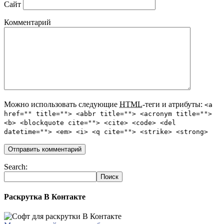
Сайт
Комментарий
Можно использовать следующие
HTML
-теги и атрибуты:
<a
href="" title=""> <abbr title=""> <acronym title="">
<b> <blockquote cite=""> <cite> <code> <del
datetime=""> <em> <i> <q cite=""> <strike> <strong>
Search:
Раскрутка В Контакте