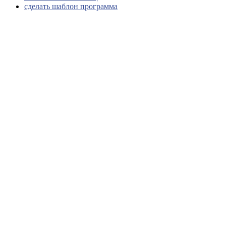
сделать шаблон программа