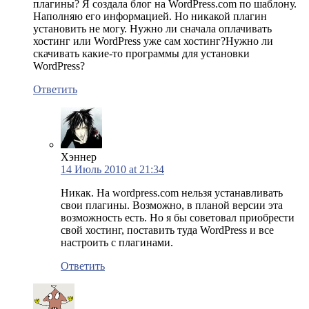
плагины? Я создала блог на WordPress.com по шаблону.
Наполняю его информацией. Но никакой плагин
установить не могу. Нужно ли сначала оплачивать
хостинг или WordPress уже сам хостинг?Нужно ли
скачивать какие-то программы для установки
WordPress?
Ответить
Хэннер
14 Июль 2010 at 21:34
Никак. На wordpress.com нельзя устанавливать
свои плагины. Возможно, в планой версии эта
возможность есть. Но я бы советовал приобрести
свой хостинг, поставить туда WordPress и все
настроить с плагинами.
Ответить