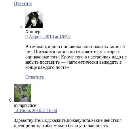
Ответить
Хэннер
9 Апрель 2010 at 16:28
Возможно, криво поставила или похожих записей
нет. Похожими записями считают те, у которых
одинаковые тэги. Кроме того в настройках надо не
забыть поставить — «автоматически выводить в
конце каждого поста»
Ответить
mlmpractice
14 Июль 2010 at 16:04
Здравствуйте!Подскажите,пожалуйста,какие действия
предпринять,чтобы можно было устанавливать