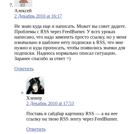
Алексей
2 Декабрь 2010 at 16:17
Не знаю куда еще и написать. Может вы совет дадите.
Проблемы с RSS через FeedBurner. У всех уроках
написано, что надо заменить просто ссылку, но у меня
изначально в шаблоне нету подписки к RSS, что мне
нужно и куда прописать, чтобы появились значки для
подписки. Надеюсь нормально описал ситуацию.
Заранее спасибо за ответ =)
Ответить
Хэннер
2 Декабрь 2010 at 17:53
Поставь в сайдбар картинку RSS — а на нее
ссылку на твою RSS ленту через FeedBurner.
Ответить