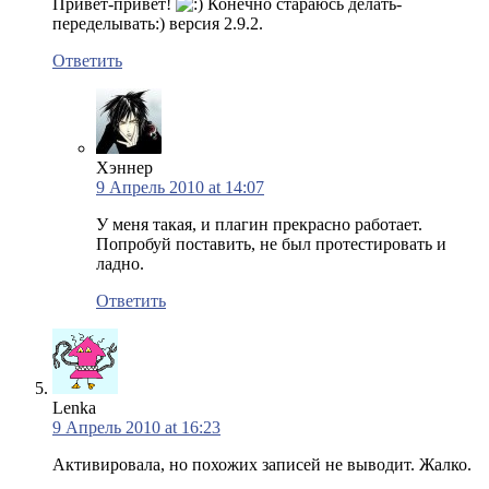
Привет-привет!
Конечно стараюсь делать-
переделывать:) версия 2.9.2.
Ответить
Хэннер
9 Апрель 2010 at 14:07
У меня такая, и плагин прекрасно работает.
Попробуй поставить, не был протестировать и
ладно.
Ответить
Lenka
9 Апрель 2010 at 16:23
Активировала, но похожих записей не выводит. Жалко.