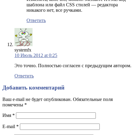
шаблона или файл CSS стилей — редактора
никакого нет, все ручками.
Ответить
systemfx
10 Июль 2012 at 0:25
Это точно. Полностью согласен с предыдущим автором.
Ответить
Добавить комментарий
Ваш e-mail не будет опубликован. Обязательные поля
помечены
*
Имя
*
E-mail
*