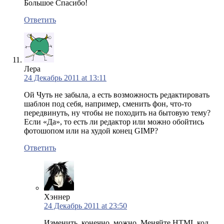
Большое Спасибо!
Ответить
Лера
24 Декабрь 2011 at 13:11
Ой Чуть не забыла, а есть возможность редактировать
шаблон под себя, например, сменить фон, что-то
передвинуть, ну чтобы не походить на бытовую тему?
Если «Да», то есть ли редактор или можно обойтись
фотошопом или на худой конец GIMP?
Ответить
Хэннер
24 Декабрь 2011 at 23:50
Изменить, конечно, можно. Меняйте HTML код