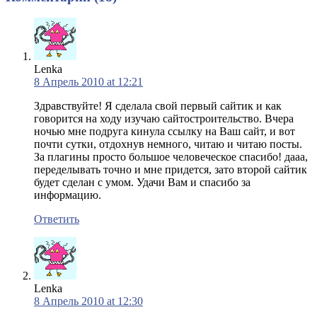
Lenka
8 Апрель 2010 at 12:21
Здравствуйте! Я сделала свой первый сайтик и как
говорится на ходу изучаю сайтостроительство. Вчера
ночью мне подруга кинула ссылку на Ваш сайт, и вот
почти сутки, отдохнув немного, читаю и читаю посты.
За плагины просто большое человеческое спасибо! дааа,
переделывать точно и мне придется, зато второй сайтик
будет сделан с умом. Удачи Вам и спасибо за
информацию.
Ответить
Lenka
8 Апрель 2010 at 12:30