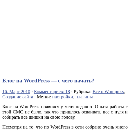
Блог на WordPress — с чего начать?
16. Март 2010
·
Комментариев: 18
· Рубрика:
Все о Wordpress
,
Создание сайта
· Метки:
настройки
,
плагины
Блог на WordPress появился у меня недавно. Опыта работы с
этой СМС не было, так что пришлось осваивать все с нуля и
собирать все шишки на свою голову.
Несмотря на то, что по WordPress в сети собрано очень много