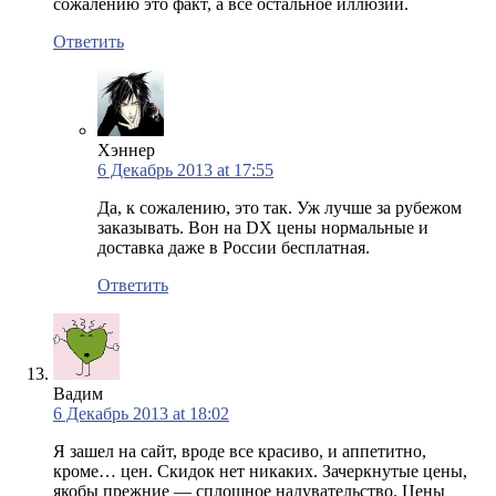
сожалению это факт, а все остальное иллюзии.
Ответить
Хэннер
6 Декабрь 2013 at 17:55
Да, к сожалению, это так. Уж лучше за рубежом
заказывать. Вон на DX цены нормальные и
доставка даже в России бесплатная.
Ответить
Вадим
6 Декабрь 2013 at 18:02
Я зашел на сайт, вроде все красиво, и аппетитно,
кроме… цен. Скидок нет никаких. Зачеркнутые цены,
якобы прежние — сплошное надувательство. Цены