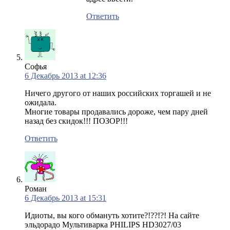
Ответить
Софья
6 Декабрь 2013 at 12:36
Ничего другого от наших российских торгашей и не
ожидала.
Многие товары продавались дороже, чем пару дней
назад без скидок!!! ПОЗОР!!!
Ответить
Роман
6 Декабрь 2013 at 15:31
Идиоты, вы кого обмануть хотите?!??!?! На сайте
эльдорадо Мультиварка PHILIPS HD3027/03