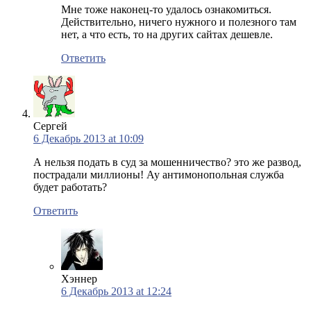
Мне тоже наконец-то удалось ознакомиться.
Действительно, ничего нужного и полезного там
нет, а что есть, то на других сайтах дешевле.
Ответить
Сергей
6 Декабрь 2013 at 10:09
А нельзя подать в суд за мошенничество? это же развод,
пострадали миллионы! Ау антимонопольная служба
будет работать?
Ответить
Хэннер
6 Декабрь 2013 at 12:24