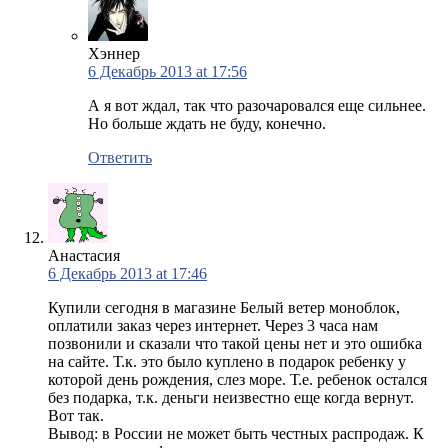
Хэннер
6 Декабрь 2013 at 17:56
А я вот ждал, так что разочаровался еще сильнее.
Но больше ждать не буду, конечно.
Ответить
Анастасия
6 Декабрь 2013 at 17:46
Купили сегодня в магазине Белый ветер моноблок,
оплатили заказ через интернет. Через 3 часа нам
позвонили и сказали что такой цены нет и это ошибка
на сайте. Т.к. это было куплено в подарок ребенку у
которой день рождения, слез море. Т.е. ребенок остался
без подарка, т.к. деньги неизвестно еще когда вернут.
Вот так.
Вывод: в России не может быть честных распродаж. К