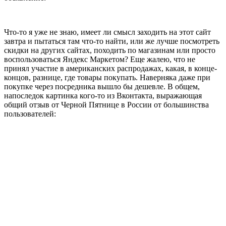
Что-то я уже не знаю, имеет ли смысл заходить на этот сайт
завтра и пытаться там что-то найти, или же лучше посмотреть
скидки на других сайтах, походить по магазинам или просто
воспользоваться Яндекс Маркетом? Еще жалею, что не
принял участие в американских распродажах, какая, в конце-
концов, разнице, где товары покупать. Наверняка даже при
покупке через посредника вышло бы дешевле. В общем,
напоследок картинка кого-то из Вконтакта, выражающая
общий отзыв от Черной Пятнице в России от большинства
пользователей: