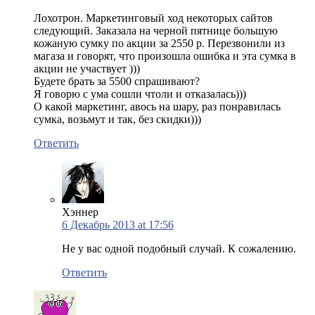
Лохотрон. Маркетинговый ход некоторых сайтов
следующий. Заказала на черной пятнице большую
кожаную сумку по акции за 2550 р. Перезвонили из
магаза и говорят, что произошла ошибка и эта сумка в
акции не участвует )))
Будете брать за 5500 спрашивают?
Я говорю с ума сошли чтоли и отказалась)))
О какой маркетинг, авось на шару, раз понравилась
сумка, возьмут и так, без скидки)))
Ответить
Хэннер
6 Декабрь 2013 at 17:56
Не у вас одной подобный случай. К сожалению.
Ответить