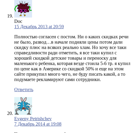
Doc
15 Декабрь 2013 at 20:59
Полностью согласен с постом. Ни о каких скидках речи
не было, развод…в начале подняли цены потом дали
скидку плюс на всяких реально хлам. Но хочу все таки
справедливости ради отметить, я все таки купил с
хорошей скидкой детские товары и переноску для
маленького ребенка, которая везде стоила 5-6 тр. я купил
по цене как в Америке со скидкой 50% и еще на этом
сайте прикупил много чего, не буду писать какой, а то
подумаете рекламируют сами сотрудники.
Ответить
Evgeny Petrishchev
7 Декабрь 2014 at 19:08