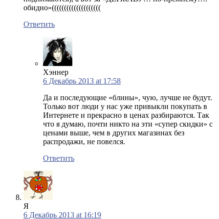
обидно»((((((((((((((((((((
Ответить
Хэннер
6 Декабрь 2013 at 17:58
Да и последующие «блины», чую, лучше не будут.
Только вот люди у нас уже привыкли покупать в
Интернете и прекрасно в ценах разбираются. Так
что я думаю, почти никто на эти «супер скидки» с
ценами выше, чем в других магазинах без
распродажи, не повелся.
Ответить
Я
6 Декабрь 2013 at 16:19