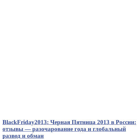
BlackFriday2013: Черная Пятница 2013 в России:
отзывы — разочарование года и глобальный
развод и обман