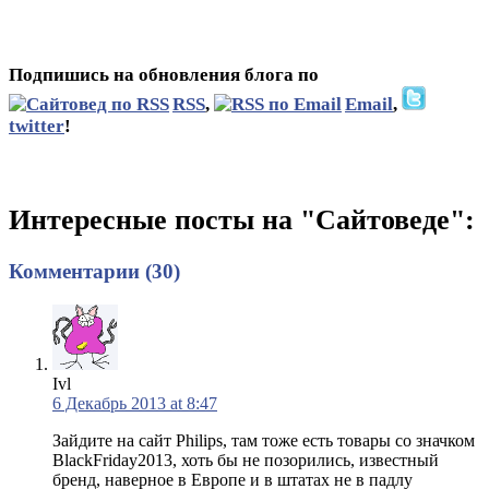
Подпишись на обновления блога по
RSS
,
Email
,
twitter
!
Интересные посты на "Сайтоведе":
Комментарии (30)
Ivl
6 Декабрь 2013 at 8:47
Зайдите на сайт Philips, там тоже есть товары со значком
BlackFriday2013, хоть бы не позорились, известный
бренд, наверное в Европе и в штатах не в падлу