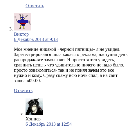
Ответить
Виктор
6 Декабрь 2013 at 9:13
Мое мнение-никакой «черной пятницы» я не увидел.
Зарегестрировался -шла какая-то реклама, наступил день
распродаж-все замолчали. Я просто хотел увидеть,
сравнить цены,- что удивительно ничего не надо было,
просто ознакомиться- так и не понял зачем это все
нужно и кому. Сразу скажу всю ночь спал, а на сайт
зашел в09-00.
Ответить
Хэннер
6 Декабрь 2013 at 12:54