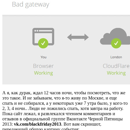
А я, как дурак, ждал 12 часов ночи, чтобы посмотреть, что же
это такое. И не забываем, что я-то живу по Москве, и еще
спать и не собирался, а у некоторых уже 7 утра было, у кого-то
2, 3, 4 ночи.. Люди не ложились спать, хотя завтра на работу.
Пока сайт лежал, я развлекался чтением комментариев и
отзывов в официальной группе Вконтакте Черной Пятницы
2013:
vk.com/blackfriday2013
. Вот вам скриншот,
передающий общую картину события: