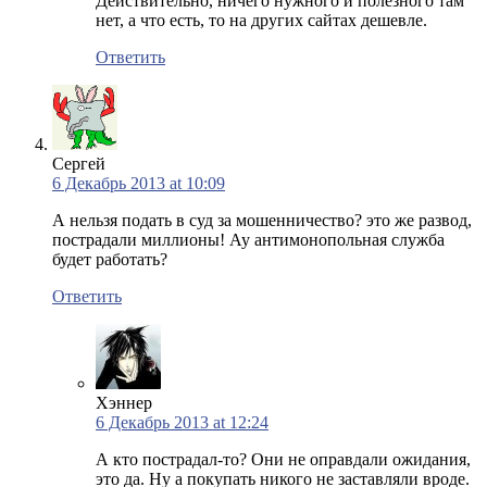
Действительно, ничего нужного и полезного там
нет, а что есть, то на других сайтах дешевле.
Ответить
Сергей
6 Декабрь 2013 at 10:09
А нельзя подать в суд за мошенничество? это же развод,
пострадали миллионы! Ау антимонопольная служба
будет работать?
Ответить
Хэннер
6 Декабрь 2013 at 12:24
А кто пострадал-то? Они не оправдали ожидания,
это да. Ну а покупать никого не заставляли вроде.