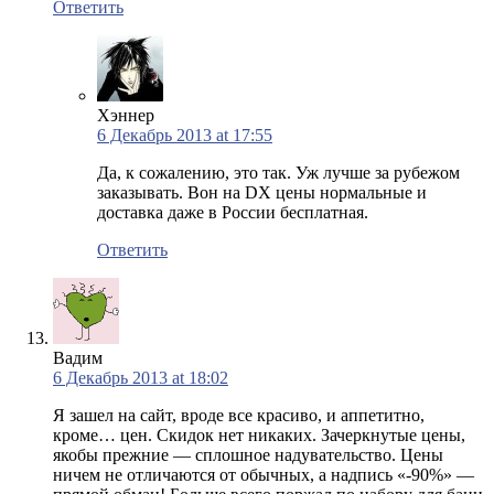
Ответить
Хэннер
6 Декабрь 2013 at 17:55
Да, к сожалению, это так. Уж лучше за рубежом
заказывать. Вон на DX цены нормальные и
доставка даже в России бесплатная.
Ответить
Вадим
6 Декабрь 2013 at 18:02
Я зашел на сайт, вроде все красиво, и аппетитно,
кроме… цен. Скидок нет никаких. Зачеркнутые цены,
якобы прежние — сплошное надувательство. Цены
ничем не отличаются от обычных, а надпись «-90%» —