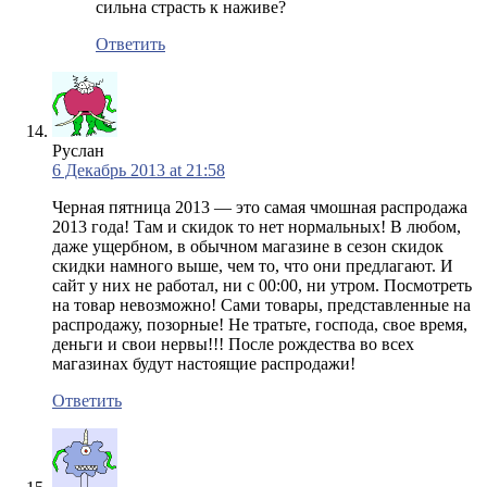
сильна страсть к наживе?
Ответить
Руслан
6 Декабрь 2013 at 21:58
Черная пятница 2013 — это самая чмошная распродажа
2013 года! Там и скидок то нет нормальных! В любом,
даже ущербном, в обычном магазине в сезон скидок
скидки намного выше, чем то, что они предлагают. И
сайт у них не работал, ни с 00:00, ни утром. Посмотреть
на товар невозможно! Сами товары, представленные на
распродажу, позорные! Не тратьте, господа, свое время,
деньги и свои нервы!!! После рождества во всех
магазинах будут настоящие распродажи!
Ответить