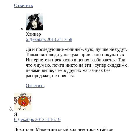
Ответить
Хэннер
6 Декабрь 2013 at 17:58
Да и последующие «блины», чую, лучше не будут.
Только вот люди у нас уже привыкли покупать в
Интернете и прекрасно в ценах разбираются. Так
что я думаю, почти никто на эти «супер скидки» с
ценами выше, чем в других магазинах без
распродажи, не повелся.
Ответить
Я
6 Декабрь 2013 at 16:19
Лохотрон. Маркетинговый ход некоторых сайтов