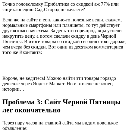
Точно головоломку Прибалтика со скидкой аж 77% или
энциклопедию Сад-Огород не желаете?
Если же на сайте и есть какие-то полезные вещи, скажем,
нормальные смартфоны или планшеты, то тут действует
другая классная схема. За день эти горе-продавцы успели
накрутить цену, а потом сделали скидку в день Черной
Пятницы. В итоге товары со скидкой сегодня стоят дороже,
чем вчера без скидки. Вот один из десятком комментариев
того же Вконтакта:
Короче, не ведитесь! Можно найти эти товары гораздо
дешевле через Яндекс Маркет. Но и это еще не конец
истории…
Проблема 3: Сайт Черной Пятницы
лег окончательно
Через пару часов на главной сайта мы видим новенькое
объявление: