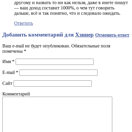
другому и назвать то ни как нельзя, даже в инете пишут
— ваш доход составит 1000%, о чем тут говорить
дальше, всё и так понятно, что и следовало ожидать.
Ответить
Добавить комментарий для
Хэннер
Отменить ответ
Ваш e-mail не будет опубликован. Обязательные поля
помечены
*
Имя
*
E-mail
*
Сайт
Комментарий