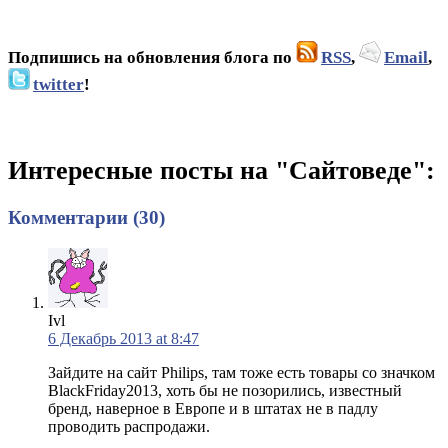
Подпишись на обновления блога по
RSS
,
Email
,
twitter
!
Интересные посты на "Сайтоведе":
Комментарии (30)
Ivl
6 Декабрь 2013 at 8:47
Зайдите на сайт Philips, там тоже есть товары со значком
BlackFriday2013, хоть бы не позорились, известный
бренд, наверное в Европе и в штатах не в падлу
проводить распродажи.