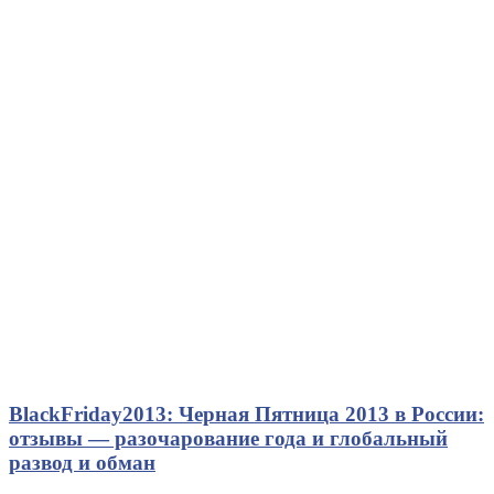
BlackFriday2013: Черная Пятница 2013 в России:
отзывы — разочарование года и глобальный
развод и обман