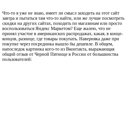
Что-то я уже не знаю, имеет ли смысл заходить на этот сайт
завтра и пытаться там что-то найти, или же лучше посмотреть
скидки на других сайтах, походить по магазинам или просто
воспользоваться Яндекс Маркетом? Еще жалею, что не
принял участие в американских распродажах, какая, в конце-
концов, разнице, где товары покупать. Наверняка даже при
покупке через посредника вышло бы дешевле. В общем,
напоследок картинка кого-то из Вконтакта, выражающая
общий отзыв от Черной Пятнице в России от большинства
пользователей: