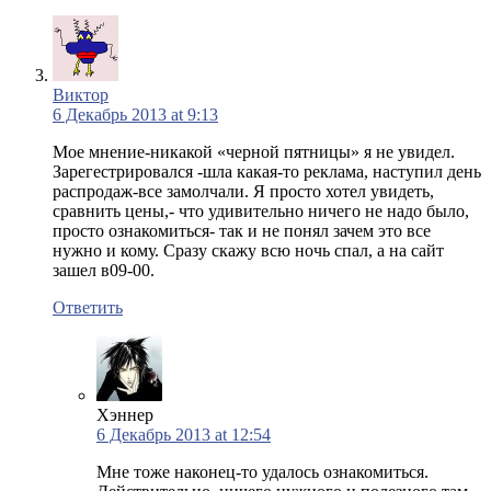
Виктор
6 Декабрь 2013 at 9:13
Мое мнение-никакой «черной пятницы» я не увидел.
Зарегестрировался -шла какая-то реклама, наступил день
распродаж-все замолчали. Я просто хотел увидеть,
сравнить цены,- что удивительно ничего не надо было,
просто ознакомиться- так и не понял зачем это все
нужно и кому. Сразу скажу всю ночь спал, а на сайт
зашел в09-00.
Ответить
Хэннер
6 Декабрь 2013 at 12:54
Мне тоже наконец-то удалось ознакомиться.