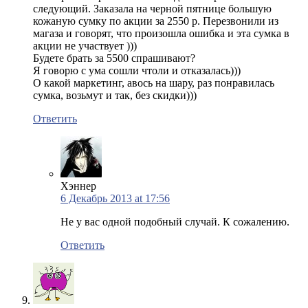
следующий. Заказала на черной пятнице большую
кожаную сумку по акции за 2550 р. Перезвонили из
магаза и говорят, что произошла ошибка и эта сумка в
акции не участвует )))
Будете брать за 5500 спрашивают?
Я говорю с ума сошли чтоли и отказалась)))
О какой маркетинг, авось на шару, раз понравилась
сумка, возьмут и так, без скидки)))
Ответить
Хэннер
6 Декабрь 2013 at 17:56
Не у вас одной подобный случай. К сожалению.
Ответить