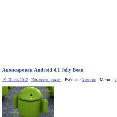
Анонсирован Android 4.1 Jelly Bean
19. Июль 2012
·
Комментировать
· Рубрика:
Заметки
· Метки:
р