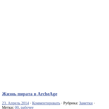
Жизнь пирата в ArcheAge
23. Апрель 2014
·
Комментировать
· Рубрика:
Заметки
·
Метки:
00
,
рабочее