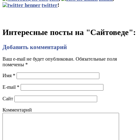
twitter
!
Интересные посты на "Сайтоведе":
Добавить комментарий
Ваш e-mail не будет опубликован. Обязательные поля
помечены
*
Имя
*
E-mail
*
Сайт
Комментарий