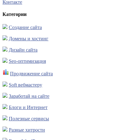
Контакте
Категории
Создание сайта
Домены и хостинг
Дизайн сайта
Seo-оптимизация
Продвижение сайта
Soft вебмастеру
Заработай на сайте
Блоги и Интернет
Полезные сервисы
Разные хитрости