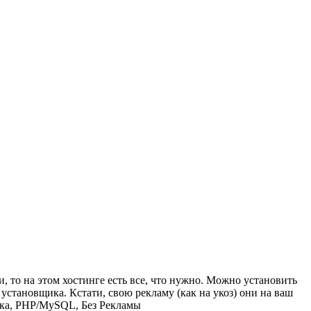
, то на этом хостинге есть все, что нужно. Можно установить
становщика. Кстати, свою рекламу (как на укоз) они на ваш
фика, PHP/MySQL, Без Рекламы