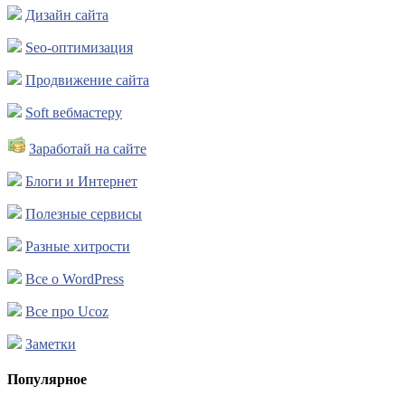
Дизайн сайта
Seo-оптимизация
Продвижение сайта
Soft вебмастеру
Заработай на сайте
Блоги и Интернет
Полезные сервисы
Разные хитрости
Все о WordPress
Все про Ucoz
Заметки
Популярное