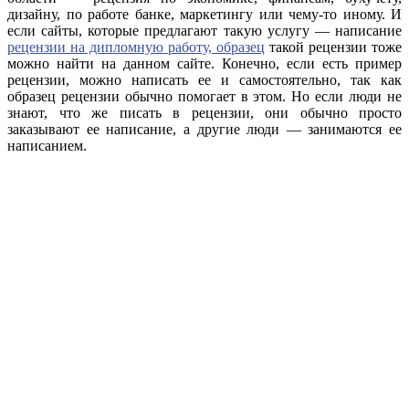
дизайну, по работе банке, маркетингу или чему-то иному. И
если сайты, которые предлагают такую услугу — написание
рецензии на дипломную работу, образец
такой рецензии тоже
можно найти на данном сайте. Конечно, если есть пример
рецензии, можно написать ее и самостоятельно, так как
образец рецензии обычно помогает в этом. Но если люди не
знают, что же писать в рецензии, они обычно просто
заказывают ее написание, а другие люди — занимаются ее
написанием.