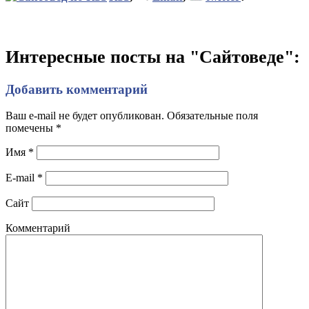
Интересные посты на "Сайтоведе":
Добавить комментарий
Ваш e-mail не будет опубликован. Обязательные поля
помечены
*
Имя
*
E-mail
*
Сайт
Комментарий