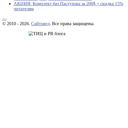
АКЦИЯ: Комплект баз Пастухова за 200$ + скидка 15%
читателям
---
© 2010 - 2026.
Сайтовед
. Все права защищены.