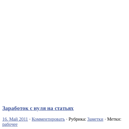
Заработок с нуля на статьях
16. Май 2011
·
Комментировать
· Рубрика:
Заметки
· Метки:
рабочее