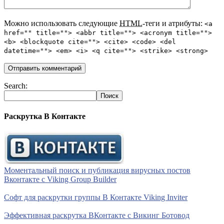
Можно использовать следующие
HTML
-теги и атрибуты:
<a
href="" title=""> <abbr title=""> <acronym title="">
<b> <blockquote cite=""> <cite> <code> <del
datetime=""> <em> <i> <q cite=""> <strike> <strong>
Search:
Раскрутка В Контакте
Моментальный поиск и публикация вирусных постов
Вконтакте с Viking Group Builder
Софт для раскрутки группы В Контакте Viking Inviter
Эффективная раскрутка ВКонтакте с Викинг Ботовод