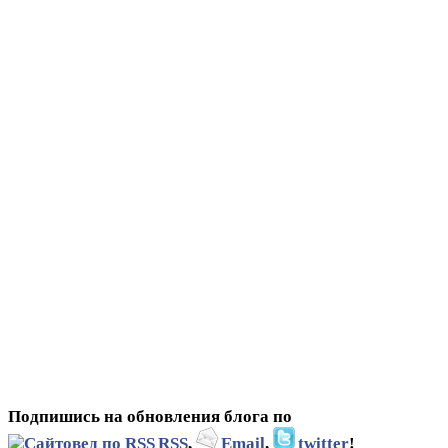
Подпишись на обновления блога по
RSS
,
Email
,
twitter
!