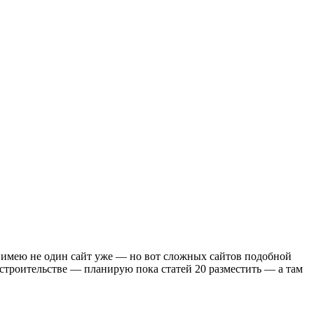
у имею не один сайт уже — но вот сложных сайтов подобной
строительстве — планирую пока статей 20 разместить — а там