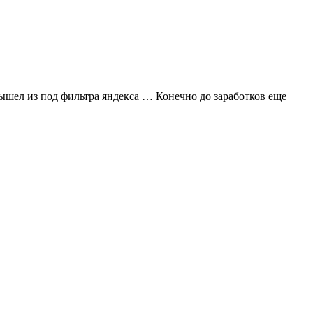
 вышел из под фильтра яндекса … Конечно до заработков еще