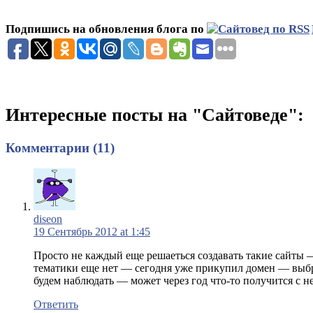
Подпишись на обновления блога по
Интересные посты на "Сайтоведе":
Комментарии (11)
diseon
19 Сентябрь 2012 at 1:45
Просто не каждый еще решаеться создавать такие сайты 
тематики еще нет — сегодня уже прикупил домен — выбра
будем наблюдать — может через год что-то получится с не
Ответить