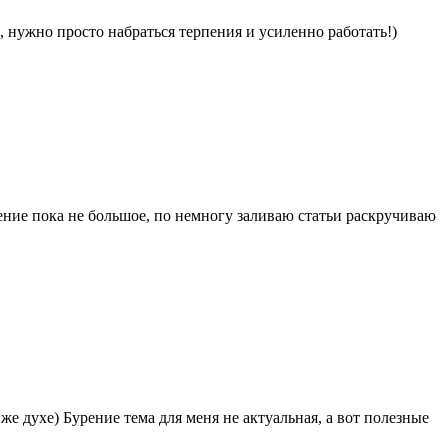
 нужно просто набраться терпения и усиленно работать!)
ние пока не большое, по немногу заливаю статьи раскручиваю
е духе) Бурение тема для меня не актуальная, а вот полезные