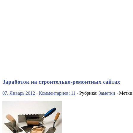
Заработок на строительно-ремонтных сайтах
07. Январь 2012
·
Комментариев: 11
· Рубрика:
Заметки
· Метки