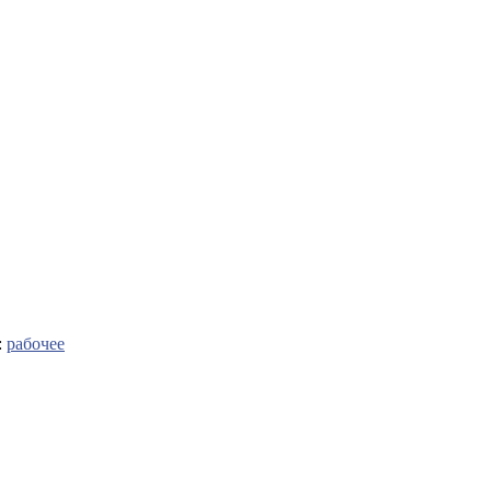
:
рабочее