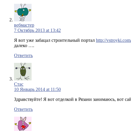
вебмастер
7 Октябрь 2013 at 13:42
Я вот уже забацал строительный портал
http://vstroyki.com
далеко ….
Ответить
Стас
10 Январь 2014 at 11:50
Здравствуйте! Я вот отделкой в Рязани занимаюсь, вот са
Ответить