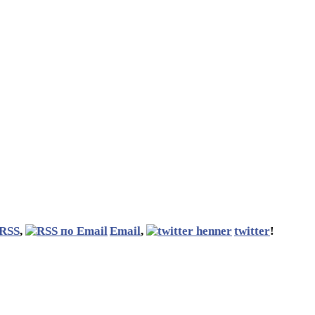
RSS
,
Email
,
twitter
!