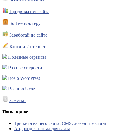
Продвижение сайта
Soft вебмастеру
Заработай на сайте
Блоги и Интернет
Полезные сервисы
Разные хитрости
Все о WordPress
Все про Ucoz
Заметки
Популярное
Три кита вашего сайта: CMS, домен и хостинг
Андроид как тема для сайта