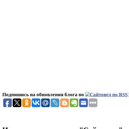
Подпишись на обновления блога по