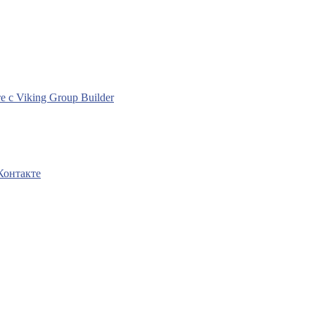
с Viking Group Builder
Контакте