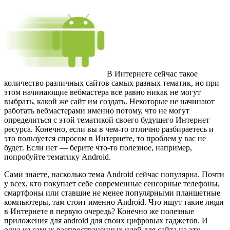
В Интернете сейчас такое
количество различных сайтов самых разных тематик, но при
этом начинающие вебмастера все равно никак не могут
выбрать, какой же сайт им создать. Некоторые не начинают
работать вебмастерами именно потому, что не могут
определиться с этой тематикой своего будущего Интернет
ресурса. Конечно, если вы в чем-то отлично разбираетесь и
это пользуется спросом в Интернете, то проблем у вас не
будет. Если нет — берите что-то полезное, например,
попробуйте тематику Android.
Сами знаете, насколько тема Android сейчас популярна. Почти
у всех, кто покупает себе современные сенсорные телефоны,
смартфоны или ставшие не менее популярными планшетные
компьютеры, там стоит именно Android. Что ищут такие люди
в Интернете в первую очередь? Конечно же полезные
приложения для android для своих цифровых гаджетов. И
одна из самых распространенных идей для сайта на эту