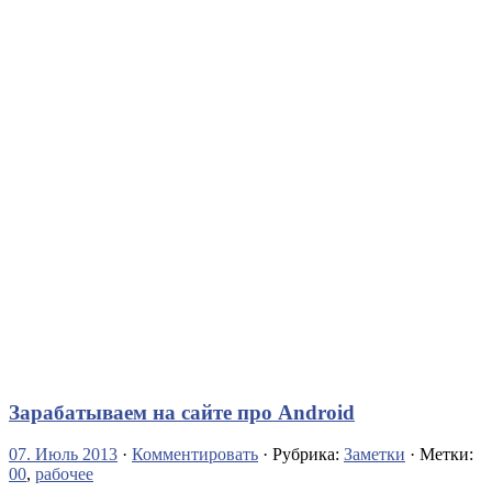
Зарабатываем на сайте про Android
07. Июль 2013
·
Комментировать
· Рубрика:
Заметки
· Метки:
00
,
рабочее