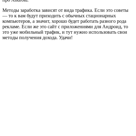
Методы заработка зависят от вида трафика. Если это советы
— то к вам будут приходить с обычных стационарных
компьютеров, а значит, хорошо будет работать разного рода
рекламе. Если же это сайт с приложениями для Андроид, то
это уже мобильный трафик, и тут нужно использовать свои
методы получения дохода. Удачи!