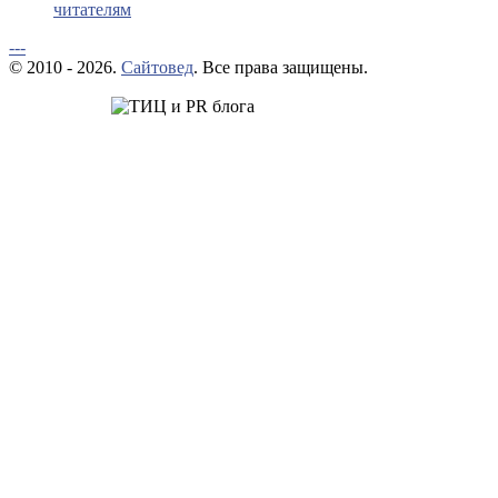
читателям
---
© 2010 - 2026.
Сайтовед
. Все права защищены.