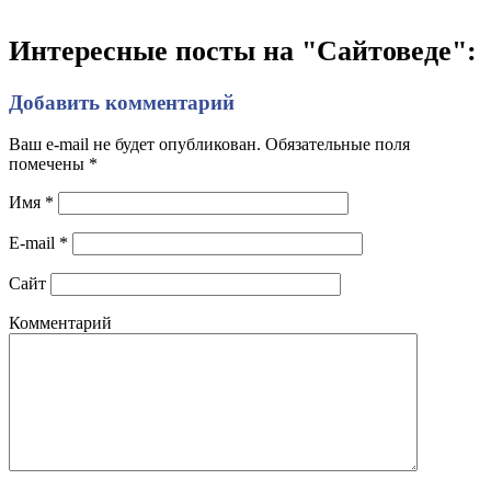
Интересные посты на "Сайтоведе":
Добавить комментарий
Ваш e-mail не будет опубликован. Обязательные поля
помечены
*
Имя
*
E-mail
*
Сайт
Комментарий