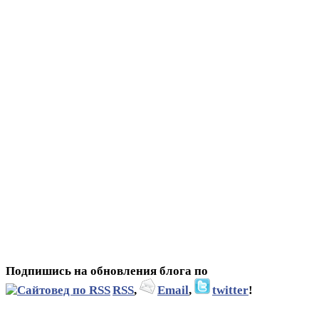
Подпишись на обновления блога по
RSS
,
Email
,
twitter
!