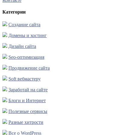
Контакте
Категории
Создание сайта
Домены и хостинг
Дизайн сайта
Seo-оптимизация
Продвижение сайта
Soft вебмастеру
Заработай на сайте
Блоги и Интернет
Полезные сервисы
Разные хитрости
Все о WordPress