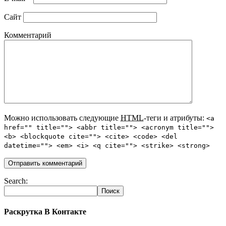
Сайт
Комментарий
Можно использовать следующие
HTML
-теги и атрибуты:
<a
href="" title=""> <abbr title=""> <acronym title="">
<b> <blockquote cite=""> <cite> <code> <del
datetime=""> <em> <i> <q cite=""> <strike> <strong>
Search:
Раскрутка В Контакте