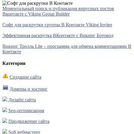
Моментальный поиск и публикация вирусных постов
Вконтакте с Viking Group Builder
Софт для раскрутки группы В Контакте Viking Inviter
Эффективная раскрутка ВКонтакте с Викинг Ботовод
Викинг Тролль Lite – программа для обмена комментариями В
Контакте
Категории
Создание сайта
Домены и хостинг
Дизайн сайта
Seo-оптимизация
Продвижение сайта
Soft вебмастеру