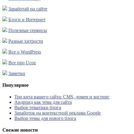
Заработай на сайте
Блоги и Интернет
Полезные сервисы
Разные хитрости
Все о WordPress
Все про Ucoz
Заметки
Популярное
Три кита вашего сайта: CMS, домен и хостинг
Андроид как тема для сайта
Выбор тематики блога
Заработок на контекстной реклама Google
Выбор темы для нового блога
Свежие новости