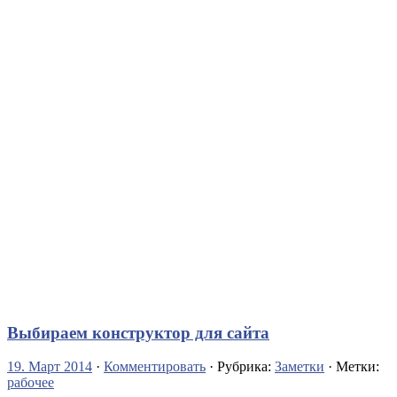
Выбираем конструктор для сайта
19. Март 2014
·
Комментировать
· Рубрика:
Заметки
· Метки:
рабочее