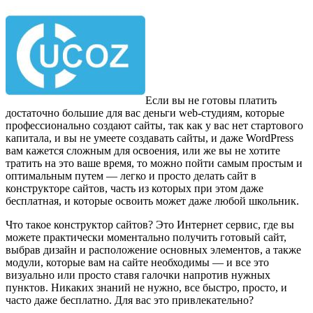
Если вы не готовы платить
достаточно большие для вас деньги web-студиям, которые
профессионально создают сайты, так как у вас нет стартового
капитала, и вы не умеете создавать сайты, и даже WordPress
вам кажется сложным для освоения, или же вы не хотите
тратить на это ваше время, то можно пойти самым простым и
оптимальным путем — легко и просто делать сайт в
конструкторе сайтов, часть из которых при этом даже
бесплатная, и которые освоить может даже любой школьник.
Что такое конструктор сайтов? Это Интернет сервис, где вы
можете практически моментально получить готовый сайт,
выбрав дизайн и расположение основных элементов, а также
модули, которые вам на сайте необходимы — и все это
визуально или просто ставя галочки напротив нужных
пунктов. Никаких знаний не нужно, все быстро, просто, и
часто даже бесплатно. Для вас это привлекательно?