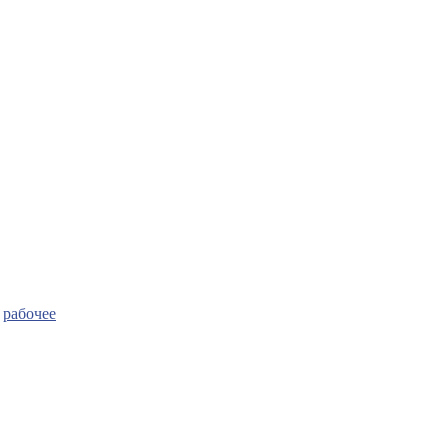
:
рабочее