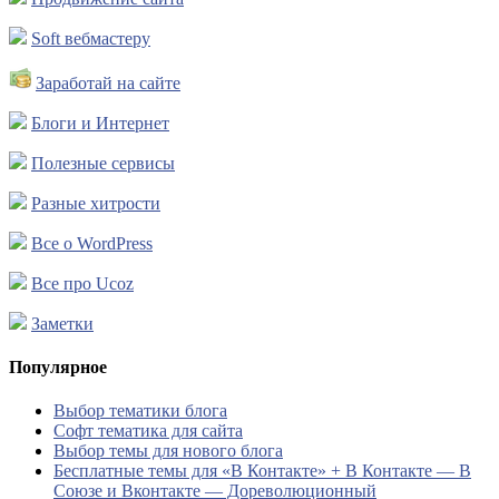
Soft вебмастеру
Заработай на сайте
Блоги и Интернет
Полезные сервисы
Разные хитрости
Все о WordPress
Все про Ucoz
Заметки
Популярное
Выбор тематики блога
Софт тематика для сайта
Выбор темы для нового блога
Бесплатные темы для «В Контакте» + В Контакте — В
Союзе и Вконтакте — Дореволюционный