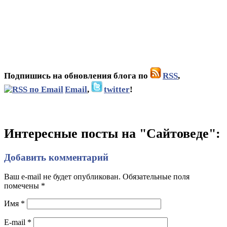
Подпишись на обновления блога по
RSS
,
Email
,
twitter
!
Интересные посты на "Сайтоведе":
Добавить комментарий
Ваш e-mail не будет опубликован. Обязательные поля
помечены
*
Имя
*
E-mail
*