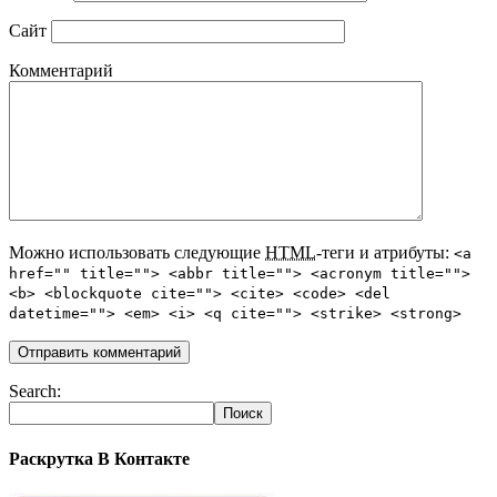
Сайт
Комментарий
Можно использовать следующие
HTML
-теги и атрибуты:
<a
href="" title=""> <abbr title=""> <acronym title="">
<b> <blockquote cite=""> <cite> <code> <del
datetime=""> <em> <i> <q cite=""> <strike> <strong>
Search:
Раскрутка В Контакте