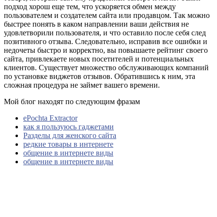
подход хорош еще тем, что ускоряется обмен между
пользователем и создателем сайта или продавцом. Так можно
быстрее понять в каком направлении ваши действия не
удовлетворили пользователя, и что оставило после себя след
позитивного отзыва. Следовательно, исправив все ошибки и
недочеты быстро и корректно, вы повышаете рейтинг своего
сайта, привлекаете новых посетителей и потенциальных
клиентов. Существует множество обслуживающих компаний
по установке виджетов отзывов. Обратившись к ним, эта
сложная процедура не займет вашего времени.
Мой блог находят по следующим фразам
ePochta Extractor
как я пользуюсь гаджетами
Разделы для женского сайта
редкие товары в интернете
общение в интернете виды
общение в интернете виды