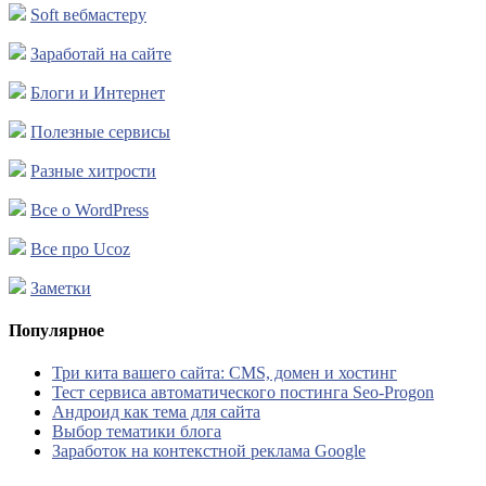
Soft вебмастеру
Заработай на сайте
Блоги и Интернет
Полезные сервисы
Разные хитрости
Все о WordPress
Все про Ucoz
Заметки
Популярное
Три кита вашего сайта: CMS, домен и хостинг
Тест сервиса автоматического постинга Seo-Progon
Андроид как тема для сайта
Выбор тематики блога
Заработок на контекстной реклама Google