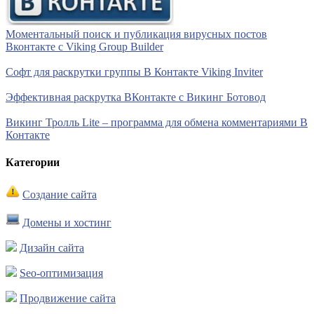
Моментальный поиск и публикация вирусных постов
Вконтакте с Viking Group Builder
Софт для раскрутки группы В Контакте Viking Inviter
Эффективная раскрутка ВКонтакте с Викинг Ботовод
Викинг Тролль Lite – программа для обмена комментариями В
Контакте
Категории
Создание сайта
Домены и хостинг
Дизайн сайта
Seo-оптимизация
Продвижение сайта