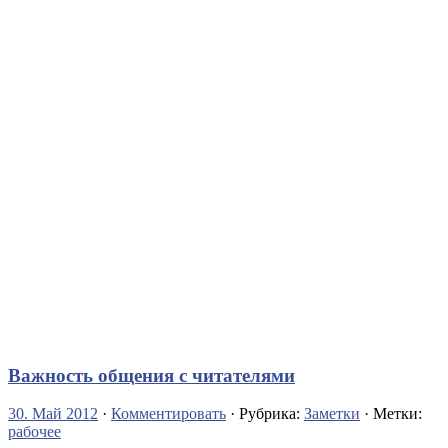
Важность общения с читателями
30. Май 2012
·
Комментировать
· Рубрика:
Заметки
· Метки:
рабочее