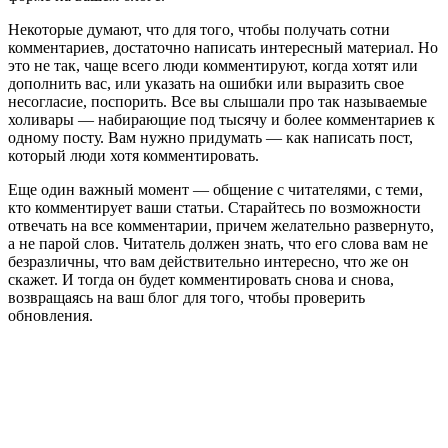
Некоторые думают, что для того, чтобы получать сотни
комментариев, достаточно написать интересный материал. Но
это не так, чаще всего люди комментируют, когда хотят или
дополнить вас, или указать на ошибки или выразить свое
несогласие, поспорить. Все вы слышали про так называемые
холивары — набирающие под тысячу и более комментариев к
одному посту. Вам нужно придумать — как написать пост,
который люди хотя комментировать.
Еще один важный момент — общение с читателями, с теми,
кто комментирует ваши статьи. Старайтесь по возможности
отвечать на все комментарии, причем желательно развернуто,
а не парой слов. Читатель должен знать, что его слова вам не
безразличны, что вам действительно интересно, что же он
скажет. И тогда он будет комментировать снова и снова,
возвращаясь на ваш блог для того, чтобы проверить
обновления.