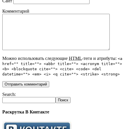
Сайт
Комментарий
Можно использовать следующие
HTML
-теги и атрибуты:
<a
href="" title=""> <abbr title=""> <acronym title="">
<b> <blockquote cite=""> <cite> <code> <del
datetime=""> <em> <i> <q cite=""> <strike> <strong>
Search:
Раскрутка В Контакте