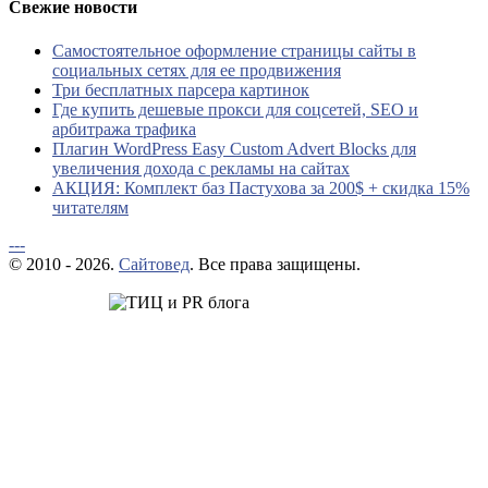
Свежие новости
Самостоятельное оформление страницы сайты в
социальных сетях для ее продвижения
Три бесплатных парсера картинок
Где купить дешевые прокси для соцсетей, SEO и
арбитража трафика
Плагин WordPress Easy Custom Advert Blocks для
увеличения дохода с рекламы на сайтах
АКЦИЯ: Комплект баз Пастухова за 200$ + скидка 15%
читателям
---
© 2010 - 2026.
Сайтовед
. Все права защищены.