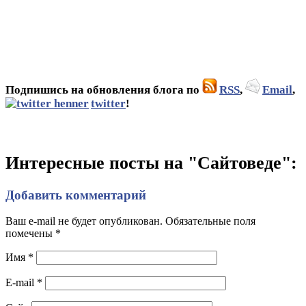
Подпишись на обновления блога по
RSS
,
Email
,
twitter
!
Интересные посты на "Сайтоведе":
Добавить комментарий
Ваш e-mail не будет опубликован. Обязательные поля
помечены
*
Имя
*
E-mail
*