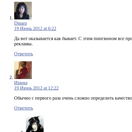
Dinara
19 Июнь 2012 at 6:22
Да вот оказывается как бывает. С этим пингвином все про
рекламы.
Ответить
Ирина
19 Июнь 2012 at 12:22
Обычно с первого раза очень сложно определить качество
Ответить