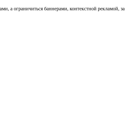
ми, а ограничиться баннерами, контекстной рекламой, за