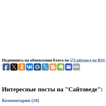
Подпишись на обновления блога по
Интересные посты на "Сайтоведе":
Комментарии (10)