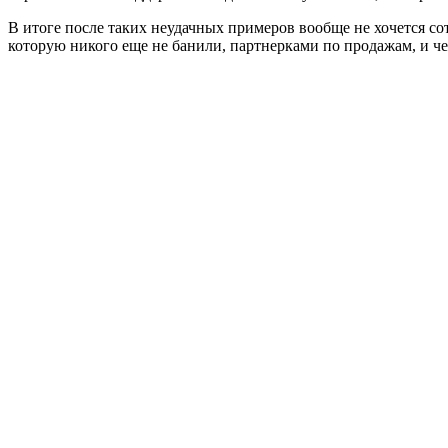
В итоге после таких неудачных примеров вообще не хочется с
которую никого еще не банили, партнерками по продажам, и ч