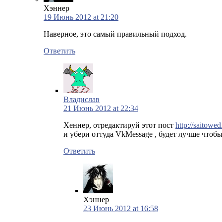
Хэннер
19 Июнь 2012 at 21:20
Наверное, это самый правильный подход.
Ответить
Владислав
21 Июнь 2012 at 22:34
Хеннер, отредактируй этот пост
http://saitowed
и убери оттуда VkMessage , будет лучше чтобы
Ответить
Хэннер
23 Июнь 2012 at 16:58