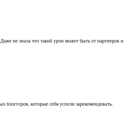
 Даже не знала что такой урон может быть от партнерок и
ых блоггеров, которые себя успели зарекомендовать.