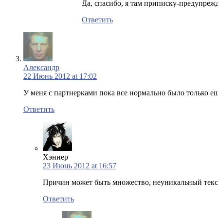
Да, спасибо, я там приписку-предупрежд
Ответить
Александр
22 Июнь 2012 at 17:02
У меня с партнерками пока все нормально было только ещ
Ответить
Хэннер
23 Июнь 2012 at 16:57
Причин может быть множество, неуникальный текст,
Ответить