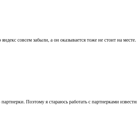
 яндекс совсем забыли, а он оказывается тоже не стоит на месте.
 партнерки. Поэтому я стараюсь работать с партнерками известн