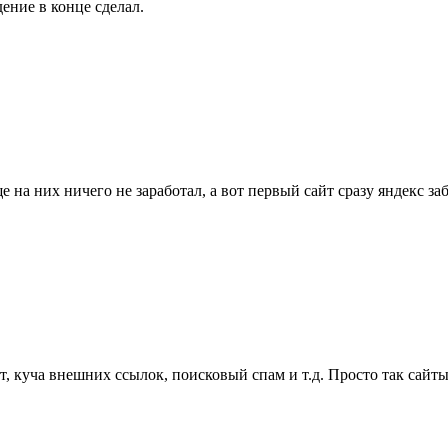
ение в конце сделал.
е на них ничего не заработал, а вот первый сайт сразу яндекс з
 куча внешних ссылок, поисковый спам и т.д. Просто так сайты 