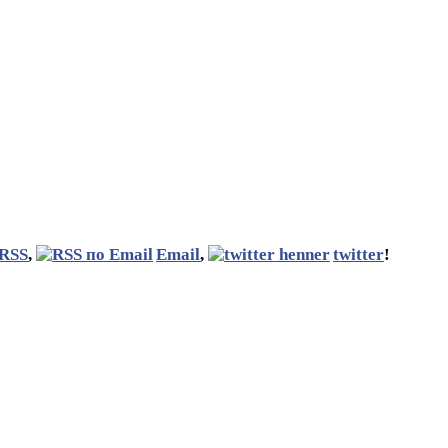
RSS
,
Email
,
twitter
!