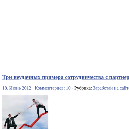
Три неудачных примера сотрудничества с партн
18. Июнь 2012
·
Комментариев: 10
· Рубрика:
Заработай на сайт