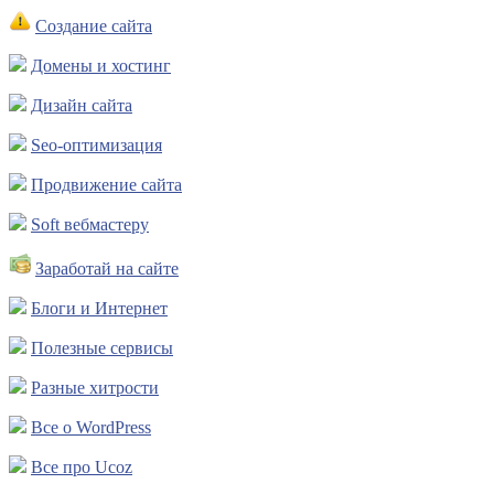
Создание сайта
Домены и хостинг
Дизайн сайта
Seo-оптимизация
Продвижение сайта
Soft вебмастеру
Заработай на сайте
Блоги и Интернет
Полезные сервисы
Разные хитрости
Все о WordPress
Все про Ucoz