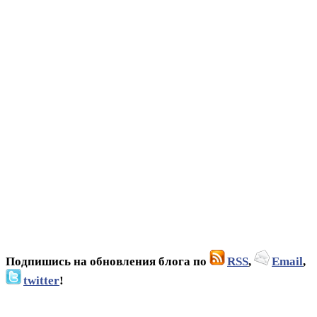
Подпишись на обновления блога по
RSS
,
Email
,
twitter
!