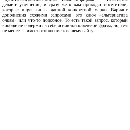
делаете уточнение, и сразу же к вам приходят посетители,
которые ищут линзы данной конкретной марки. Вариант
дополнения схожими запросами, это ключ «альтернатива
очкам» или что-то подобное. То есть такой запрос, который
вообще не содержит в себе основной ключевой фразы, но, тем
не менее — имеет отношение к вашему сайту.