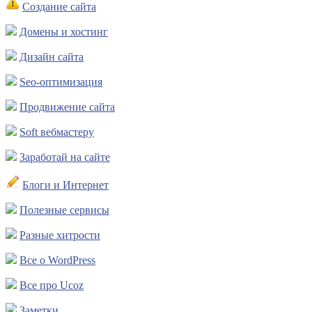
Создание сайта
Домены и хостинг
Дизайн сайта
Seo-оптимизация
Продвижение сайта
Soft вебмастеру
Заработай на сайте
Блоги и Интернет
Полезные сервисы
Разные хитрости
Все о WordPress
Все про Ucoz
Заметки