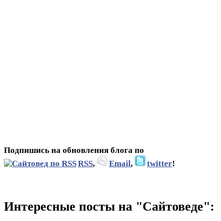
Подпишись на обновления блога по
RSS
,
Email
,
twitter
!
Интересные посты на "Сайтоведе":