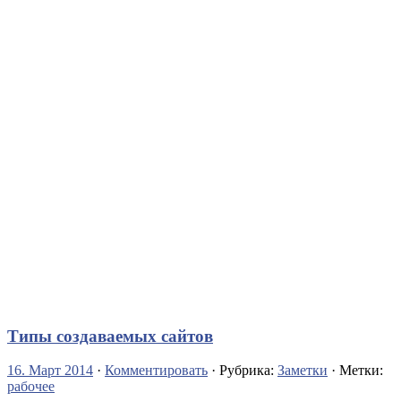
Типы создаваемых сайтов
16. Март 2014
·
Комментировать
· Рубрика:
Заметки
· Метки:
рабочее