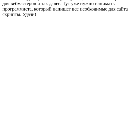
для вебмастеров и так далее. Тут уже нужно нанимать
программиста, который напишет все необходимые для сайта
скрипты. Удачи!