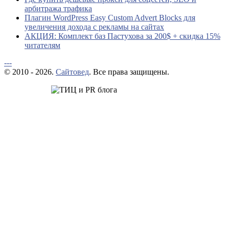
арбитража трафика
Плагин WordPress Easy Custom Advert Blocks для
увеличения дохода с рекламы на сайтах
АКЦИЯ: Комплект баз Пастухова за 200$ + скидка 15%
читателям
---
© 2010 - 2026.
Сайтовед
. Все права защищены.