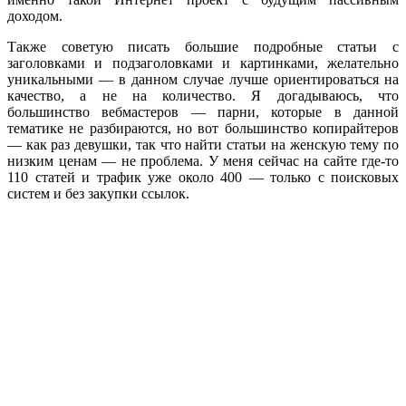
доходом.
Также советую писать большие подробные статьи с
заголовками и подзаголовками и картинками, желательно
уникальными — в данном случае лучше ориентироваться на
качество, а не на количество. Я догадываюсь, что
большинство вебмастеров — парни, которые в данной
тематике не разбираются, но вот большинство копирайтеров
— как раз девушки, так что найти статьи на женскую тему по
низким ценам — не проблема. У меня сейчас на сайте где-то
110 статей и трафик уже около 400 — только с поисковых
систем и без закупки ссылок.