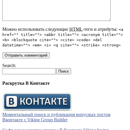
Можно использовать следующие
HTML
-теги и атрибуты:
<a
href="" title=""> <abbr title=""> <acronym title="">
<b> <blockquote cite=""> <cite> <code> <del
datetime=""> <em> <i> <q cite=""> <strike> <strong>
Search:
Раскрутка В Контакте
Моментальный поиск и публикация вирусных постов
Вконтакте с Viking Group Builder