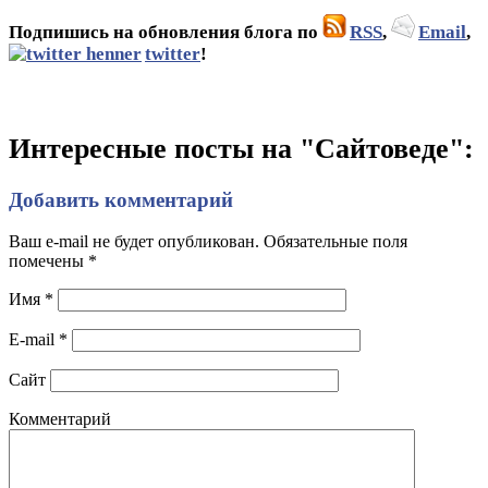
Подпишись на обновления блога по
RSS
,
Email
,
twitter
!
Интересные посты на "Сайтоведе":
Добавить комментарий
Ваш e-mail не будет опубликован. Обязательные поля
помечены
*
Имя
*
E-mail
*
Сайт
Комментарий