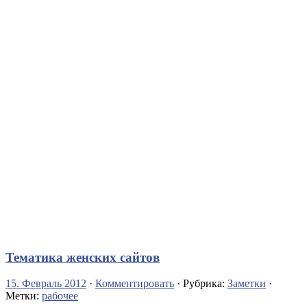
Тематика женских сайтов
15. Февраль 2012
·
Комментировать
· Рубрика:
Заметки
·
Метки:
рабочее