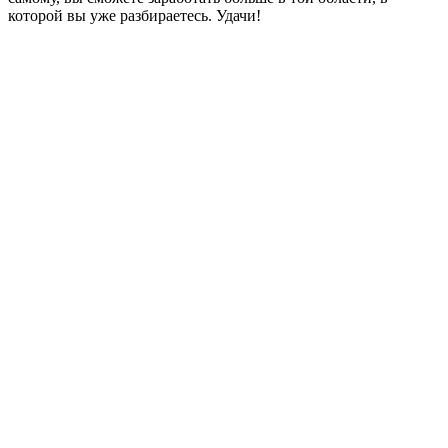
которой вы уже разбираетесь. Удачи!