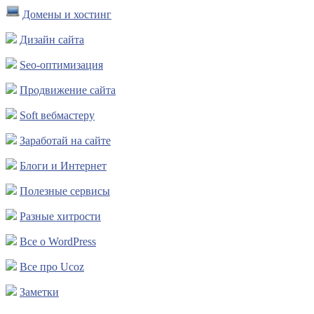
Домены и хостинг
Дизайн сайта
Seo-оптимизация
Продвижение сайта
Soft вебмастеру
Заработай на сайте
Блоги и Интернет
Полезные сервисы
Разные хитрости
Все о WordPress
Все про Ucoz
Заметки