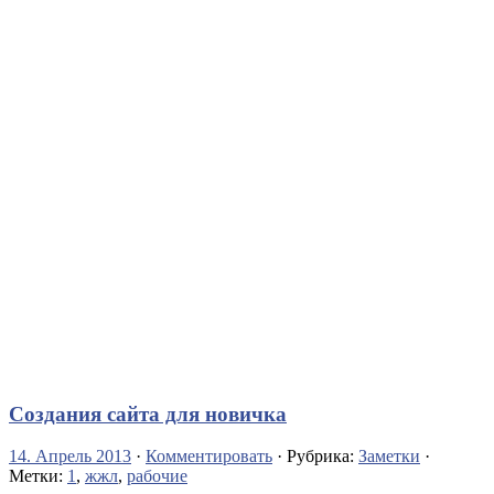
Создания сайта для новичка
14. Апрель 2013
·
Комментировать
· Рубрика:
Заметки
·
Метки:
1
,
жжл
,
рабочие