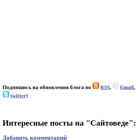
Подпишись на обновления блога по
RSS
,
Email
,
twitter
!
Интересные посты на "Сайтоведе":
Добавить комментарий