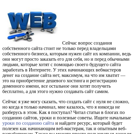
Сейчас вопрос создания
собственного сайта стоит не только перед владельцами
собственного бизнеса, которым нужен сайт их компании, ведь
они могут просто заказать его для себя, но и перед обычными
людьми, которые хотят с помощью своего будущего сайта
заработать в Интернете. У этих начинающих вебмастеров
денег на создание сайта нет, максимум, на что им хватит —
это на приобретение дешевого хостинга и регистрацию
доменного имени, все остальное они хотят получить
бесплатно, а для этого нужно создавать сайт самим.
Сейчас я уже могу сказать, что создать сайт с нуля не сложно,
но когда я только начинал, мне казалось, что я никогда не
разберусь в этом. Как я поступал? Читал статьи в блогах по
созданию сайтов, уроки и полезные советы. Ищите начальные
уроки по созданию сайта
и найдите ресурс, который будет
полезен как начинающим веб-мастерам, так и опытным веб-
разработчикам. Также вы можете просто пользоваться данным