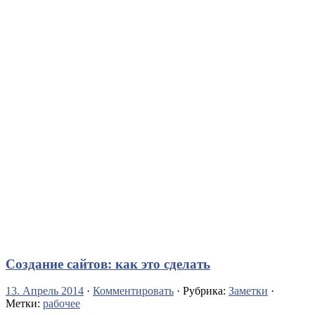
Создание сайтов: как это сделать
13. Апрель 2014
·
Комментировать
· Рубрика:
Заметки
·
Метки:
рабочее