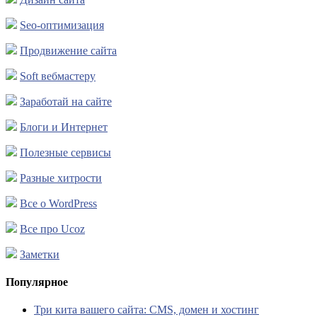
Seo-оптимизация
Продвижение сайта
Soft вебмастеру
Заработай на сайте
Блоги и Интернет
Полезные сервисы
Разные хитрости
Все о WordPress
Все про Ucoz
Заметки
Популярное
Три кита вашего сайта: CMS, домен и хостинг