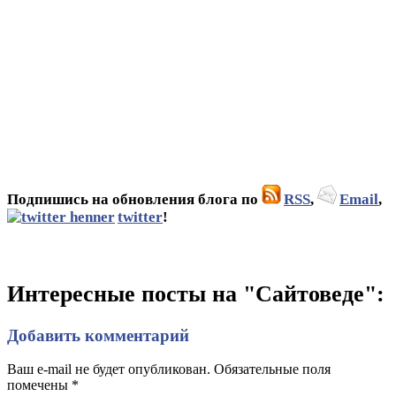
Подпишись на обновления блога по
RSS
,
Email
,
twitter
!
Интересные посты на "Сайтоведе":
Добавить комментарий
Ваш e-mail не будет опубликован. Обязательные поля
помечены
*