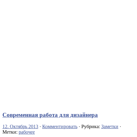
Современная работа для дизайнера
12. Октябрь 2013
·
Комментировать
· Рубрика:
Заметки
·
Метки:
рабочее