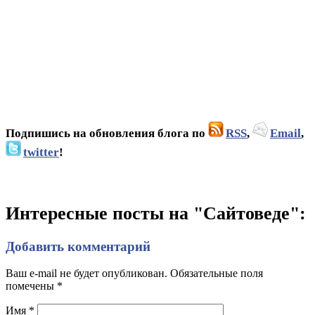
Подпишись на обновления блога по
RSS
,
Email
,
twitter
!
Интересные посты на "Сайтоведе":
Добавить комментарий
Ваш e-mail не будет опубликован. Обязательные поля
помечены
*
Имя
*