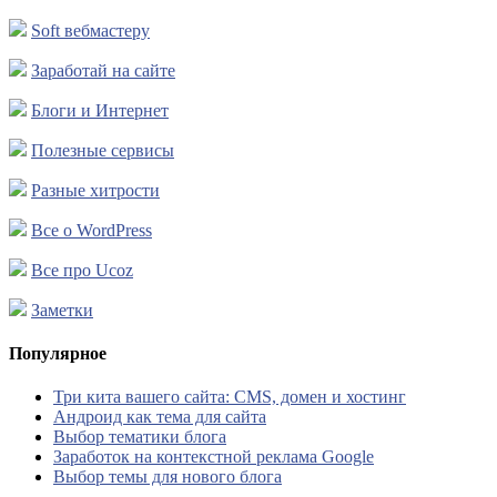
Soft вебмастеру
Заработай на сайте
Блоги и Интернет
Полезные сервисы
Разные хитрости
Все о WordPress
Все про Ucoz
Заметки
Популярное
Три кита вашего сайта: CMS, домен и хостинг
Андроид как тема для сайта
Выбор тематики блога
Заработок на контекстной реклама Google
Выбор темы для нового блога