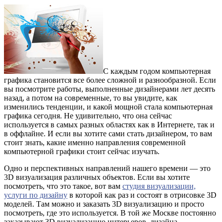
С каждым годом компьютерная
графика становится все более сложной и разнообразной. Если
вы посмотрите работы, выполненные дизайнерами лет десять
назад, а потом на современные, то вы увидите, как
изменились тенденции, и какой мощной стала компьютерная
графика сегодня. Не удивительно, что она сейчас
используется в самых разных областях как в Интернете, так и
в оффлайне. И если вы хотите сами стать дизайнером, то вам
стоит знать, какие именно направления современной
компьютерной графики стоит сейчас изучать.
Одно и перспективных направлений нашего времени — это
3D визуализация различных объектов. Если вы хотите
посмотреть, что это такое, вот вам
студия визуализации,
услуги по дизайну
в которой как раз и состоят в отрисовке 3D
моделей. Там можно и заказать 3D визуализацию и просто
посмотреть, где это используется. В той же Москве постоянно
заказывают 3D визуализацию интерьеров, дизайна