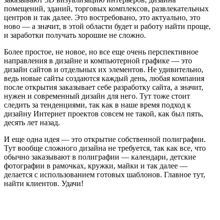
помещений, зданий, торговых комплексов, развлекательных
центров и так далее. Это востребовано, это актуально, это
ново — а значит, в этой области будет и работу найти проще,
и заработки получать хорошие не сложно.
Более простое, не новое, но все еще очень перспективное
направления в дизайне и компьютерной графике — это
дизайн сайтов и отдельных их элементов. Не удивительно,
ведь новые сайты создаются каждый день, любая компания
после открытия заказывает себе разработку сайта, а значит,
нужен и современный дизайн для него. Тут тоже стоит
следить за тенденциями, так как в наше время подход к
дизайну Интернет проектов совсем не такой, как был пять,
десять лет назад.
И еще одна идея — это открытие собственной полиграфии.
Тут вообще сложного дизайна не требуется, так как все, что
обычно заказывают в полиграфии — календари, детские
фотографии в рамочках, кружки, майки и так далее —
делается с использованием готовых шаблонов. Главное тут,
найти клиентов. Удачи!