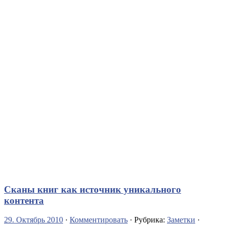
Сканы книг как источник уникального
контента
29. Октябрь 2010
·
Комментировать
· Рубрика:
Заметки
·