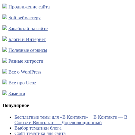
Продвижение сайта
Soft вебмастеру
Заработай на сайте
Блоги и Интернет
Полезные сервисы
Разные хитрости
Все о WordPress
Все про Ucoz
Заметки
Популярное
Бесплатные темы для «В Контакте» + В Контакте — В
Союзе и Вконтакте — Дореволюционный
Выбор тематики блога
Софт тематика для сайта