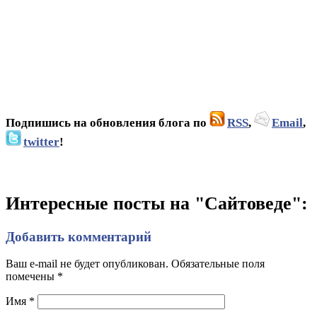
Подпишись на обновления блога по
RSS
,
Email
,
twitter
!
Интересные посты на "Сайтоведе":
Добавить комментарий
Ваш e-mail не будет опубликован. Обязательные поля
помечены
*
Имя
*