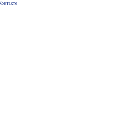
Контакте