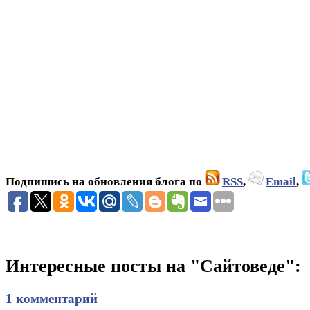
Подпишись на обновления блога по
RSS
,
Email
,
Интересные посты на "Сайтоведе":
1 комментарий