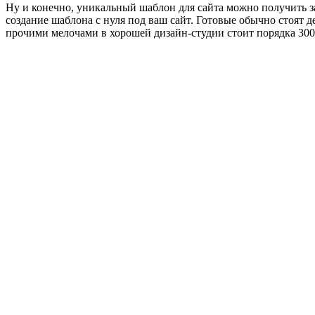
Ну и конечно, уникальный шаблон для сайта можно получить за
создание шаблона с нуля под ваш сайт. Готовые обычно стоят д
прочими мелочами в хорошей дизайн-студии стоит порядка 300