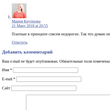
Мария Крупнова
21 Март 2018 at 20:55
Платные в принципе совсем недорогие. Так что думаю не 
Ответить
Добавить комментарий
Ваш e-mail не будет опубликован. Обязательные поля помечен
Имя
*
E-mail
*
Сайт