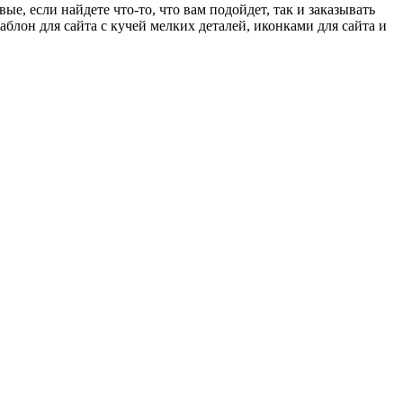
, если найдете что-то, что вам подойдет, так и заказывать
аблон для сайта с кучей мелких деталей, иконками для сайта и