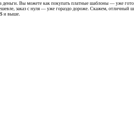
 деньги. Вы можете как покупать платные шаблоны — уже готовые
ешевле, заказ с нуля — уже гораздо дороже. Скажем, отличный ш
$ и выше.