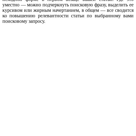
уместно — можно подчеркнуть поисковую фразу, выделить ее
курсивом или жирным начертанием, в общем — все сводится
ко повышению релевантности статьи по выбранному вами
поисковому запросу.