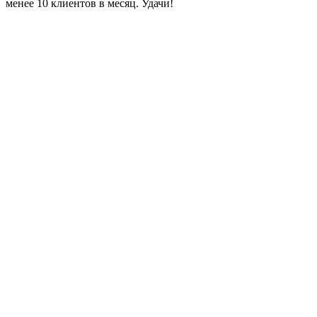
менее 10 клиентов в месяц. Удачи!