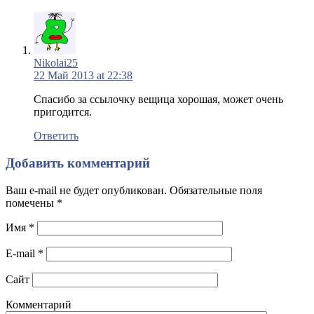
Nikolai25
22 Май 2013 at 22:38
Спасибо за ссылочку вещица хорошая, может очень
пригодится.
Ответить
Добавить комментарий
Ваш e-mail не будет опубликован. Обязательные поля
помечены
*
Имя
*
E-mail
*
Сайт
Комментарий