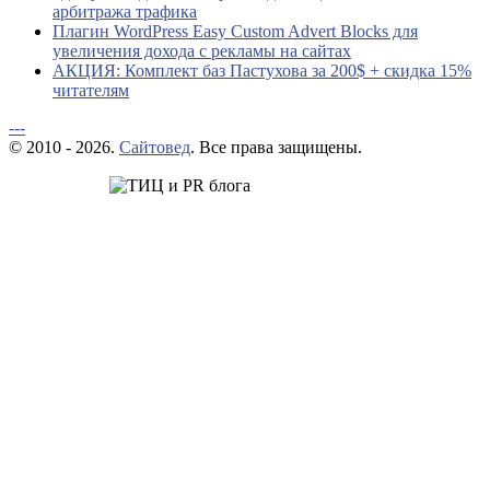
арбитража трафика
Плагин WordPress Easy Custom Advert Blocks для
увеличения дохода с рекламы на сайтах
АКЦИЯ: Комплект баз Пастухова за 200$ + скидка 15%
читателям
---
© 2010 - 2026.
Сайтовед
. Все права защищены.