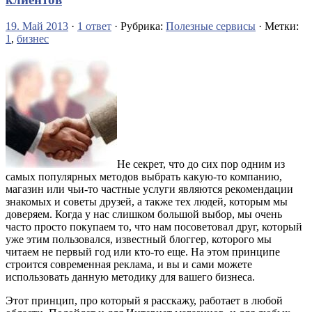
19. Май 2013
·
1 ответ
· Рубрика:
Полезные сервисы
· Метки:
1
,
бизнес
Не секрет, что до сих пор одним из
самых популярных методов выбрать какую-то компанию,
магазин или чьи-то частные услуги являются рекомендации
знакомых и советы друзей, а также тех людей, которым мы
доверяем. Когда у нас слишком большой выбор, мы очень
часто просто покупаем то, что нам посоветовал друг, который
уже этим пользовался, известный блоггер, которого мы
читаем не первый год или кто-то еще. На этом принципе
строится современная реклама, и вы и сами можете
использовать данную методику для вашего бизнеса.
Этот принцип, про который я расскажу, работает в любой