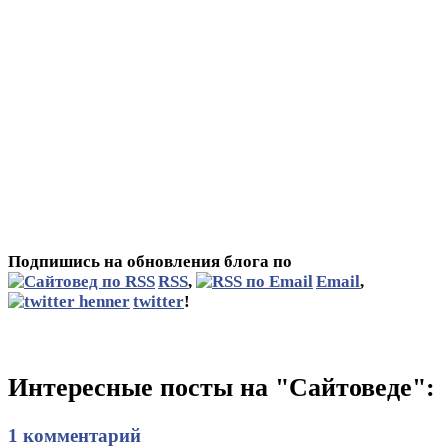
Подпишись на обновления блога по
RSS
,
Email
,
twitter
!
Интересные посты на "Сайтоведе":
1 комментарий