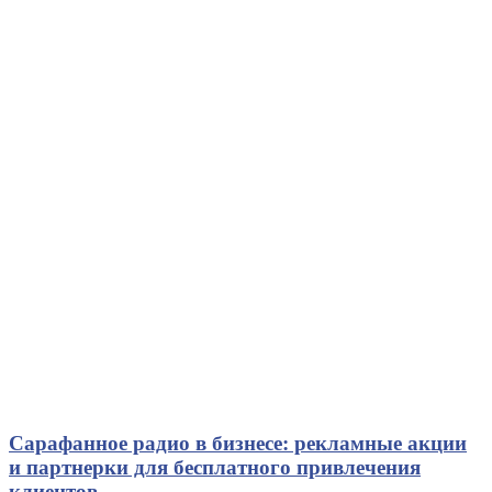
Сарафанное радио в бизнесе: рекламные акции
и партнерки для бесплатного привлечения
клиентов