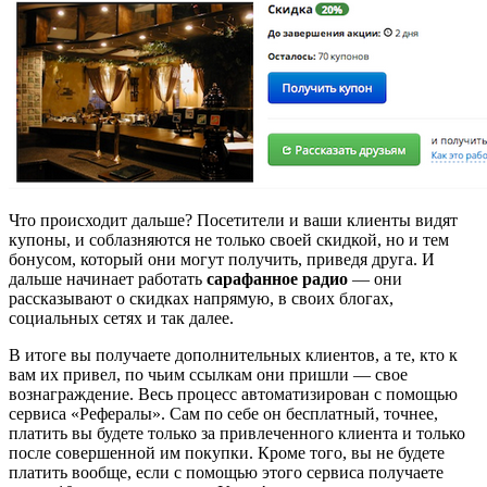
Что происходит дальше? Посетители и ваши клиенты видят
купоны, и соблазняются не только своей скидкой, но и тем
бонусом, который они могут получить, приведя друга. И
дальше начинает работать
сарафанное радио
— они
рассказывают о скидках напрямую, в своих блогах,
социальных сетях и так далее.
В итоге вы получаете дополнительных клиентов, а те, кто к
вам их привел, по чьим ссылкам они пришли — свое
вознаграждение. Весь процесс автоматизирован с помощью
сервиса «Рефералы». Сам по себе он бесплатный, точнее,
платить вы будете только за привлеченного клиента и только
после совершенной им покупки. Кроме того, вы не будете
платить вообще, если с помощью этого сервиса получаете