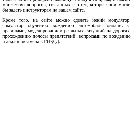
множество вопросов, связанных с этим, которые они могли
бы задать инструкторам на вашем сайте.
Кроме того, на сайте можно сделать некий модулятор,
симулятор обучению вождению автомобиля онлайн. С
правилами, моделированием реальных ситуаций на дорогах,
прохождению полосы препятствий, вопросами по вождению
и аналог экзамена в ГИБДД.