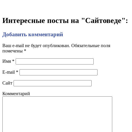
Интересные посты на "Сайтоведе":
Добавить комментарий
Ваш e-mail не будет опубликован. Обязательные поля
помечены
*
Имя
*
E-mail
*
Сайт
Комментарий