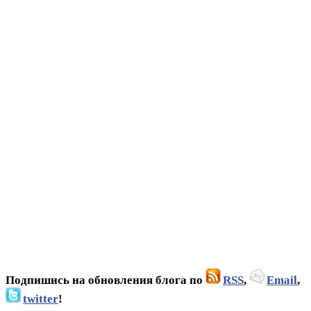
Подпишись на обновления блога по
RSS
,
Email
,
twitter
!