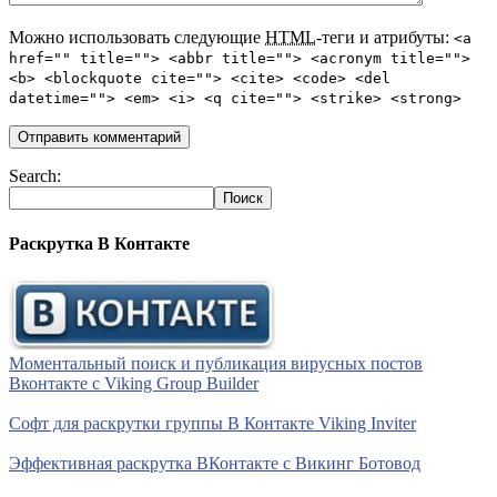
Можно использовать следующие
HTML
-теги и атрибуты:
<a
href="" title=""> <abbr title=""> <acronym title="">
<b> <blockquote cite=""> <cite> <code> <del
datetime=""> <em> <i> <q cite=""> <strike> <strong>
Search:
Раскрутка В Контакте
Моментальный поиск и публикация вирусных постов
Вконтакте с Viking Group Builder
Софт для раскрутки группы В Контакте Viking Inviter
Эффективная раскрутка ВКонтакте с Викинг Ботовод