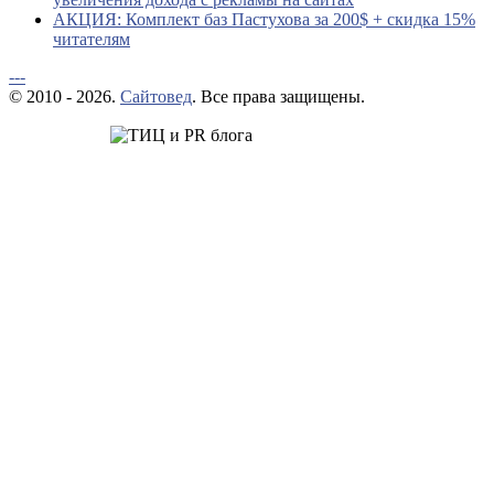
АКЦИЯ: Комплект баз Пастухова за 200$ + скидка 15%
читателям
---
© 2010 - 2026.
Сайтовед
. Все права защищены.