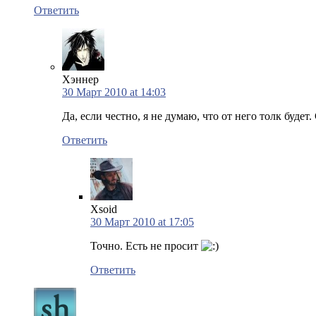
Ответить
Хэннер
30 Март 2010 at 14:03
Да, если честно, я не думаю, что от него толк будет
Ответить
Xsoid
30 Март 2010 at 17:05
Точно. Есть не просит
Ответить