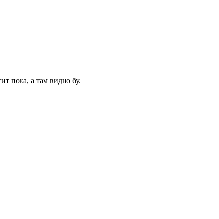
ит пока, а там видно бу.