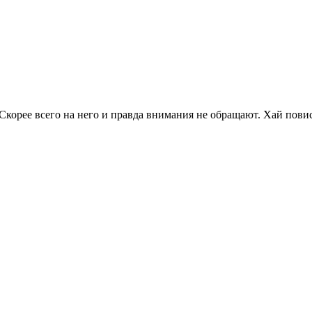
. Скорее всего на него и правда внимания не обращают. Хай повис