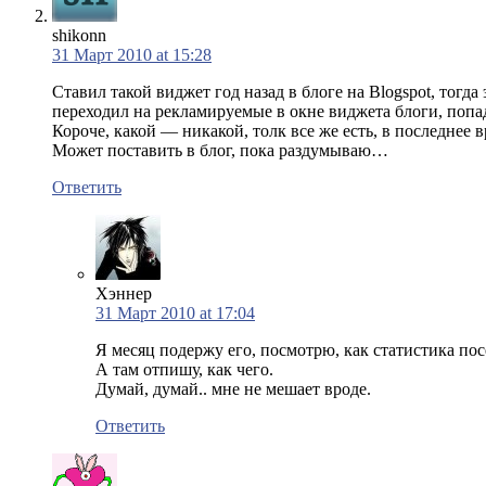
shikonn
31 Март 2010 at 15:28
Ставил такой виджет год назад в блоге на Blogspot, тогда
переходил на рекламируемые в окне виджета блоги, попа
Короче, какой — никакой, толк все же есть, в последнее 
Может поставить в блог, пока раздумываю…
Ответить
Хэннер
31 Март 2010 at 17:04
Я месяц подержу его, посмотрю, как статистика посе
А там отпишу, как чего.
Думай, думай.. мне не мешает вроде.
Ответить