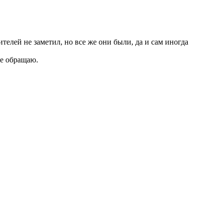
ителей не заметил, но все же они были, да и сам иногда
не обращаю.