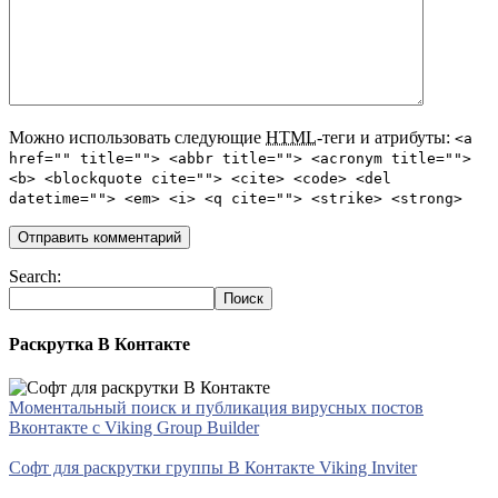
Можно использовать следующие
HTML
-теги и атрибуты:
<a
href="" title=""> <abbr title=""> <acronym title="">
<b> <blockquote cite=""> <cite> <code> <del
datetime=""> <em> <i> <q cite=""> <strike> <strong>
Search:
Раскрутка В Контакте
Моментальный поиск и публикация вирусных постов
Вконтакте с Viking Group Builder
Софт для раскрутки группы В Контакте Viking Inviter