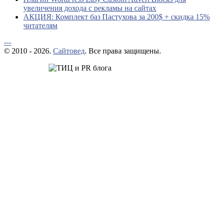
увеличения дохода с рекламы на сайтах
АКЦИЯ: Комплект баз Пастухова за 200$ + скидка 15%
читателям
---
© 2010 - 2026.
Сайтовед
. Все права защищены.