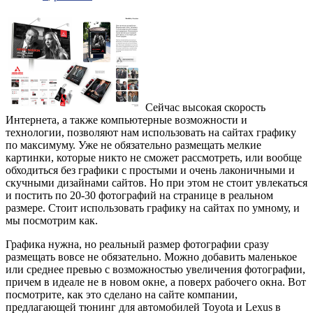
Сейчас высокая скорость
Интернета, а также компьютерные возможности и
технологии, позволяют нам использовать на сайтах графику
по максимуму. Уже не обязательно размещать мелкие
картинки, которые никто не сможет рассмотреть, или вообще
обходиться без графики с простыми и очень лаконичными и
скучными дизайнами сайтов. Но при этом не стоит увлекаться
и постить по 20-30 фотографий на странице в реальном
размере. Стоит использовать графику на сайтах по умному, и
мы посмотрим как.
Графика нужна, но реальный размер фотографии сразу
размещать вовсе не обязательно. Можно добавить маленькое
или среднее превью с возможностью увеличения фотографии,
причем в идеале не в новом окне, а поверх рабочего окна. Вот
посмотрите, как это сделано на сайте компании,
предлагающей тюнинг для автомобилей Toyota и Lexus в