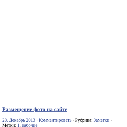
Размещение фото на сайте
28. Декабрь 2013
·
Комментировать
· Рубрика:
Заметки
·
Метки:
1
,
рабочие