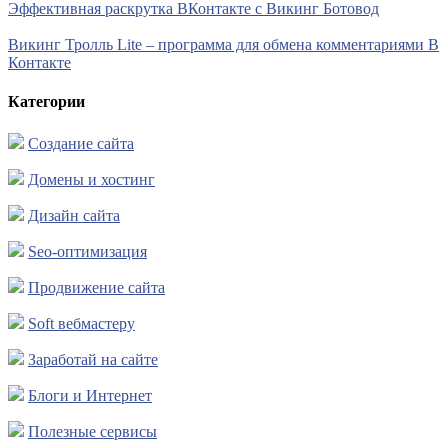
Эффективная раскрутка ВКонтакте с Викинг Ботовод
Викинг Тролль Lite – программа для обмена комментариями В
Контакте
Категории
Создание сайта
Домены и хостинг
Дизайн сайта
Seo-оптимизация
Продвижение сайта
Soft вебмастеру
Заработай на сайте
Блоги и Интернет
Полезные сервисы