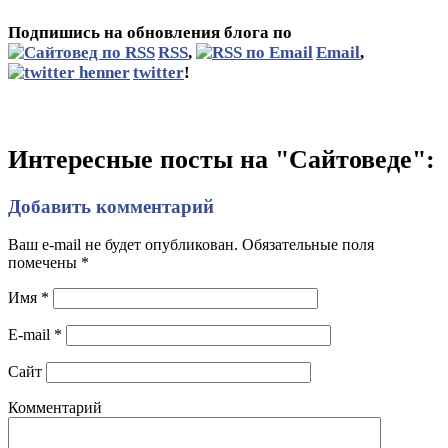
Подпишись на обновления блога по
RSS
,
Email
,
twitter
!
Интересные посты на "Сайтоведе":
Добавить комментарий
Ваш e-mail не будет опубликован. Обязательные поля
помечены
*
Имя
*
E-mail
*
Сайт
Комментарий