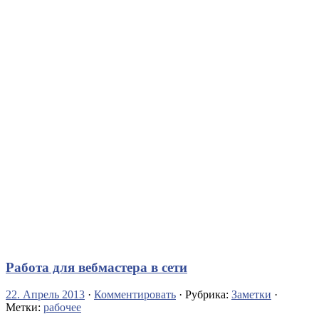
Работа для вебмастера в сети
22. Апрель 2013
·
Комментировать
· Рубрика:
Заметки
·
Метки:
рабочее