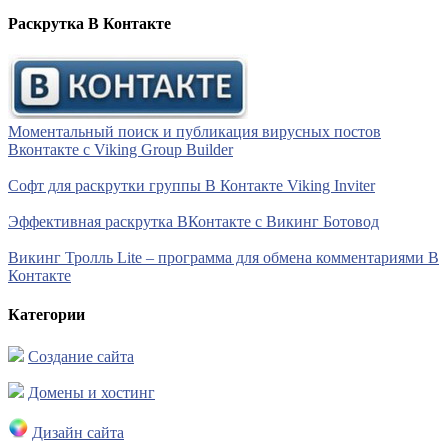
Раскрутка В Контакте
Моментальный поиск и публикация вирусных постов
Вконтакте с Viking Group Builder
Софт для раскрутки группы В Контакте Viking Inviter
Эффективная раскрутка ВКонтакте с Викинг Ботовод
Викинг Тролль Lite – программа для обмена комментариями В
Контакте
Категории
Создание сайта
Домены и хостинг
Дизайн сайта