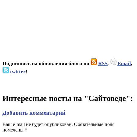
Подпишись на обновления блога по
RSS
,
Email
,
twitter
!
Интересные посты на "Сайтоведе":
Добавить комментарий
Ваш e-mail не будет опубликован. Обязательные поля
помечены
*