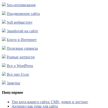
Seo-оптимизация
Продвижение сайта
Soft вебмастеру
Заработай на сайте
Блоги и Интернет
Полезные сервисы
Разные хитрости
Все о WordPress
Все про Ucoz
Заметки
Популярное
Три кита вашего сайта: CMS, домен и хостинг
Андроид как тема для сайта