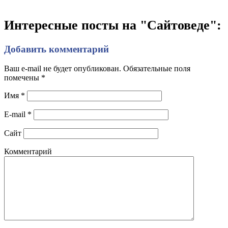
Интересные посты на "Сайтоведе":
Добавить комментарий
Ваш e-mail не будет опубликован. Обязательные поля
помечены
*
Имя
*
E-mail
*
Сайт
Комментарий