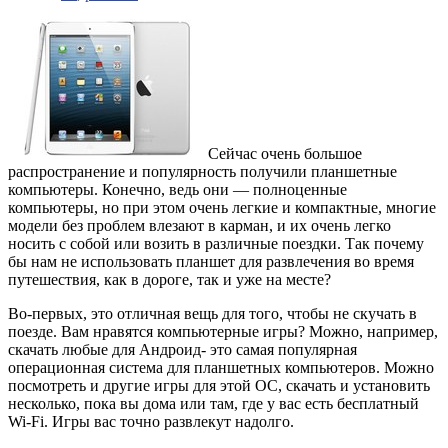
Сейчас очень большое
распространение и популярность получили планшетные
компьютеры. Конечно, ведь они — полноценные
компьютеры, но при этом очень легкие и компактные, многие
модели без проблем влезают в карман, и их очень легко
носить с собой или возить в различные поездки. Так почему
бы нам не использовать планшет для развлечения во время
путешествия, как в дороге, так и уже на месте?
Во-первых, это отличная вещь для того, чтобы не скучать в
поезде. Вам нравятся компьютерные игры? Можно, например,
скачать любые для Андроид- это самая популярная
операционная система для планшетных компьютеров. Можно
посмотреть и другие игры для этой ОС, скачать и установить
несколько, пока вы дома или там, где у вас есть бесплатный
Wi-Fi. Игры вас точно развлекут надолго.