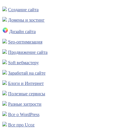
Создание сайта
Домены и хостинг
Дизайн сайта
Seo-оптимизация
Продвижение сайта
Soft вебмастеру
Заработай на сайте
Блоги и Интернет
Полезные сервисы
Разные хитрости
Все о WordPress
Все про Ucoz