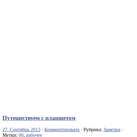
Путешествуем с планшетом
27. Сентябрь 2013
·
Комментировать
· Рубрика:
Заметки
·
Метки:
00
,
рабочее