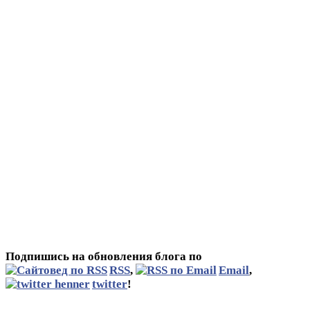
Подпишись на обновления блога по
RSS
,
Email
,
twitter
!