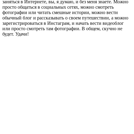
заняться в Интернете, вы, я думаю, и без меня знаете. Можно
просто общаться в социальных сетях, можно смотреть
фотографии или читать смешные истории, можно вести
обычный блог и рассказывать о своем путешествии, а можно
зарегистрироваться в Инстаграм, и начать вести видеоблог
или просто смотреть там фотографии. В общем, скучно не
будет. Удачи!