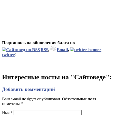
Подпишись на обновления блога по
RSS
,
Email
,
twitter
!
Интересные посты на "Сайтоведе":
Добавить комментарий
Ваш e-mail не будет опубликован. Обязательные поля
помечены
*
Имя
*