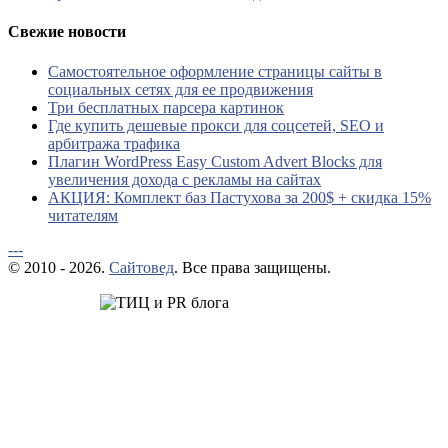
Свежие новости
Самостоятельное оформление страницы сайты в
социальных сетях для ее продвижения
Три бесплатных парсера картинок
Где купить дешевые прокси для соцсетей, SEO и
арбитража трафика
Плагин WordPress Easy Custom Advert Blocks для
увеличения дохода с рекламы на сайтах
АКЦИЯ: Комплект баз Пастухова за 200$ + скидка 15%
читателям
---
© 2010 - 2026.
Сайтовед
. Все права защищены.