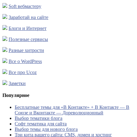
Soft вебмастеру
Заработай на сайте
Блоги и Интернет
Полезные сервисы
Разные хитрости
Все о WordPress
Все про Ucoz
Заметки
Популярное
Бесплатные темы для «В Контакте» + В Контакте — В
Союзе и Вконтакте — Дореволюционный
Выбор тематики блога
Софт тематика для сайта
Выбор темы для нового блога
Три кита вашего сайта: CMS, домен и хостинг