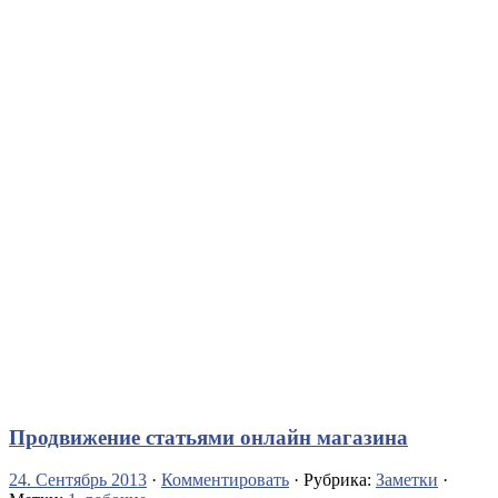
Продвижение статьями онлайн магазина
24. Сентябрь 2013
·
Комментировать
· Рубрика:
Заметки
·